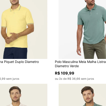
na Piquet Duplo Diametro
Polo Masculina Meia Malha Listr
Diametro Verde
R$ 109,99
4,99 sem juros
ou 3x de R$ 36,66 sem juros