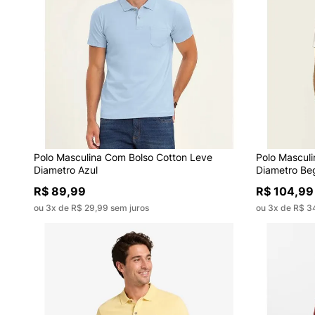
Polo Masculina Com Bolso Cotton Leve
Polo Masculi
Diametro Azul
Diametro Be
R$ 89,99
R$ 104,99
ou 3x de R$ 29,99 sem juros
ou 3x de R$ 3