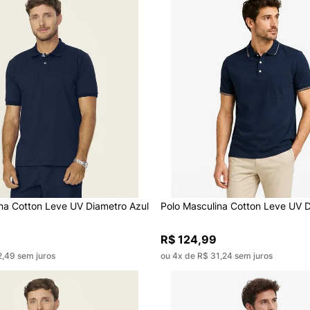
na Cotton Leve UV Diametro Azul
Polo Masculina Cotton Leve UV D
R$ 124,99
2,49 sem juros
ou 4x de R$ 31,24 sem juros