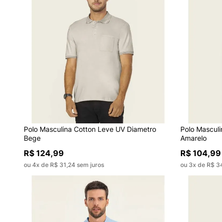
Polo Masculina Cotton Leve UV Diametro
Polo Masculi
Bege
Amarelo
R$ 124,99
R$ 104,99
ou 4x de R$ 31,24 sem juros
ou 3x de R$ 3