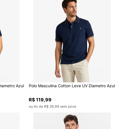
iametro Azul
Polo Masculina Cotton Leve UV Diametro Azul
R$ 119,99
ou 4x de R$ 29,99 sem juros