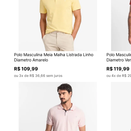
Polo Masculina Meia Malha Listrada Linho
Polo Masculi
Diametro Amarelo
Diametro Ve
R$ 109,99
R$ 119,99
ou 3x de R$ 36,66 sem juros
ou 4x de R$ 2