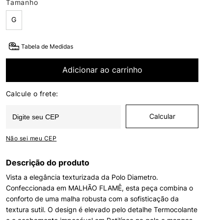
Tamanho
G
Tabela de Medidas
Adicionar ao carrinho
Não sei meu CEP
Descrição do produto
Vista a elegância texturizada da Polo Diametro.
Confeccionada em MALHÃO FLAMÊ, esta peça combina o
conforto de uma malha robusta com a sofisticação da
textura sutil. O design é elevado pelo detalhe Termocolante