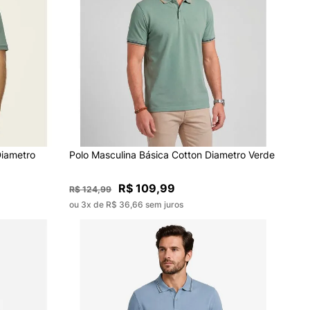
Diametro
Polo Masculina Básica Cotton Diametro Verde
R$ 109,99
R$ 124,99
ou 3x de R$ 36,66 sem juros