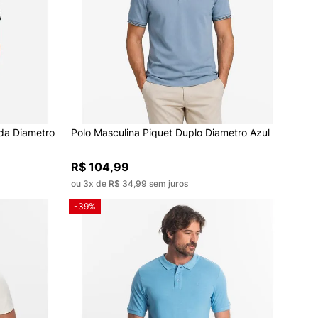
da Diametro
Polo Masculina Piquet Duplo Diametro Azul
R$ 104,99
ou 3x de R$ 34,99 sem juros
-39%