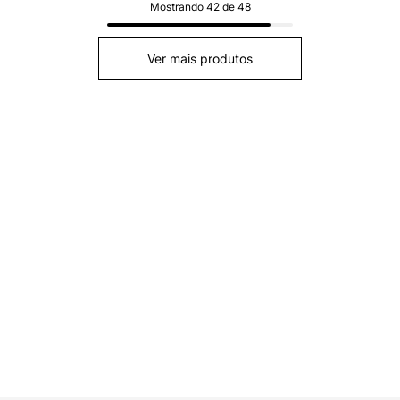
Mostrando
42 de 48