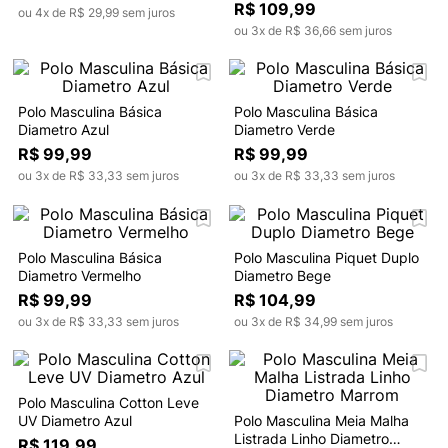
Verde
R$
109
,
99
ou
4
x de
R$
29
,
99
sem juros
ou
3
x de
R$
36
,
66
sem juros
Polo Masculina Básica
Polo Masculina Básica
Diametro Azul
Diametro Verde
R$
99
,
99
R$
99
,
99
ou
3
x de
R$
33
,
33
sem juros
ou
3
x de
R$
33
,
33
sem juros
Polo Masculina Básica
Polo Masculina Piquet Duplo
Diametro Vermelho
Diametro Bege
R$
99
,
99
R$
104
,
99
ou
3
x de
R$
33
,
33
sem juros
ou
3
x de
R$
34
,
99
sem juros
Polo Masculina Cotton Leve
UV Diametro Azul
Polo Masculina Meia Malha
Listrada Linho Diametro
R$
119
,
99