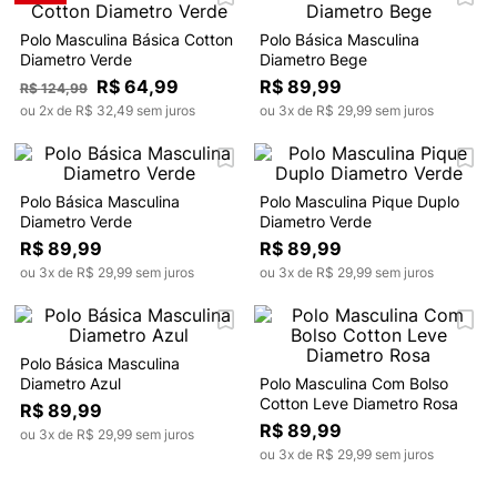
Polo Masculina Básica Cotton
Polo Básica Masculina
Diametro Verde
Diametro Bege
R$
64
,
99
R$
89
,
99
R$
124
,
99
ou
2
x de
R$
32
,
49
sem juros
ou
3
x de
R$
29
,
99
sem juros
Polo Básica Masculina
Polo Masculina Pique Duplo
Diametro Verde
Diametro Verde
R$
89
,
99
R$
89
,
99
ou
3
x de
R$
29
,
99
sem juros
ou
3
x de
R$
29
,
99
sem juros
Polo Básica Masculina
Diametro Azul
Polo Masculina Com Bolso
Cotton Leve Diametro Rosa
R$
89
,
99
R$
89
,
99
ou
3
x de
R$
29
,
99
sem juros
ou
3
x de
R$
29
,
99
sem juros