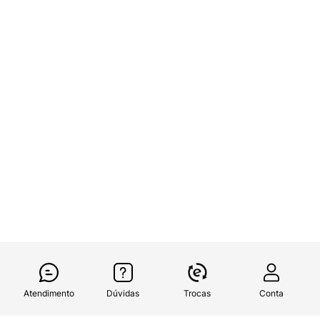
Atendimento
Dúvidas
Trocas
Conta