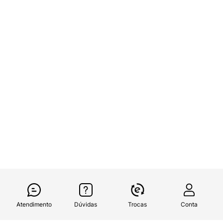
Atendimento
Dúvidas
Trocas
Conta