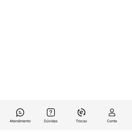
Atendimento
Dúvidas
Trocas
Conta