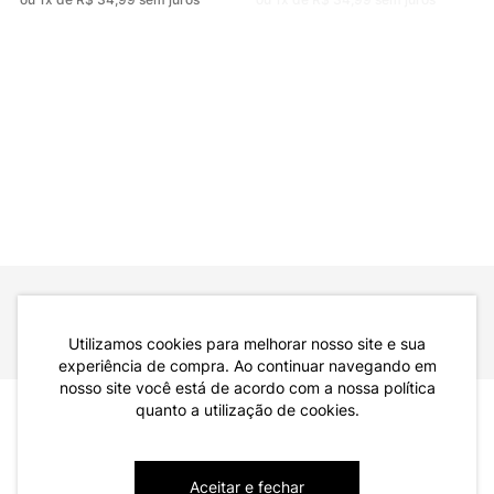
-58%
Camiseta Masculina Meia
Malha Diametro Azul
Camiseta Masculina em Meia
Malha Diametro Verde
R$ 64,99
R$ 24,99
R$ 59,99
ou 2x de R$ 32,49 sem juros
ou 1x de R$ 24,99 sem juros
Utilizamos cookies para melhorar nosso site e sua
Atendimento
Dúvidas
Trocas
Conta
experiência de compra. Ao continuar navegando em
nosso site você está de acordo com a nossa política
quanto a utilização de cookies.
Institucional
Quem Somos
Aceitar e fechar
Atendimento
Políticas de Privacidade