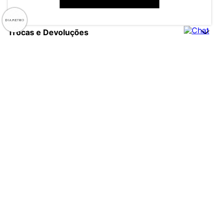
Formas de Pagamento
Dúvidas Frequentes
Trocas e Devoluções
Formas de Entrega
Fale conosco pelo WhatsApp
Trocas e Devoluções
Segunda à sexta das 8:00 às 17:00
Regulamento de Promoções
Quero Revender
Canal de Denúncias | Ética
CNPJ: 79.233.672/0001-05