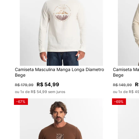
Camiseta Masculina Manga Longa Diametro
Camiseta Ma
Bege
Bege
R$ 54,99
R
R$ 179,99
R$ 149,99
ou 1x de R$ 54,99 sem juros
ou 1x de R$ 4
-67%
-69%