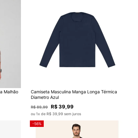
a Malhão
Camiseta Masculina Manga Longa Térmica
Diametro Azul
R$ 39,99
R$ 89,99
ou 1x de R$ 39,99 sem juros
-56%