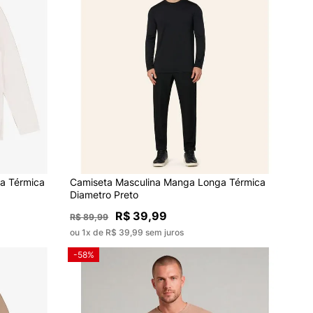
a Térmica
Camiseta Masculina Manga Longa Térmica
Diametro Preto
R$ 39,99
R$ 89,99
ou 1x de R$ 39,99 sem juros
-58%