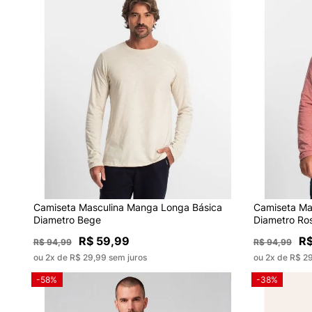
Camiseta Masculina Manga Longa Básica
Camiseta Ma
Diametro Bege
Diametro Ro
R$ 59,99
R$
R$ 94,99
R$ 94,99
ou 2x de R$ 29,99 sem juros
ou 2x de R$ 2
-58%
-38%