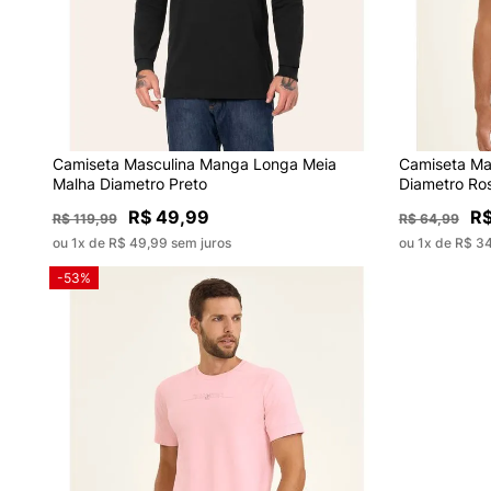
Camiseta Masculina Manga Longa Meia
Camiseta Ma
Malha Diametro Preto
Diametro Ro
R$ 49,99
R$
R$ 119,99
R$ 64,99
ou 1x de R$ 49,99 sem juros
ou 1x de R$ 3
-53%
-53%