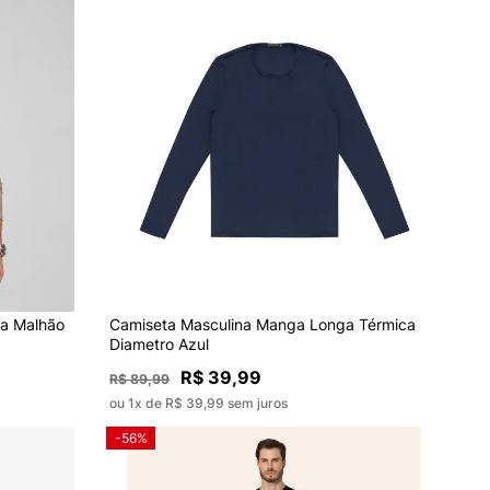
a Malhão
Camiseta Masculina Manga Longa Térmica
Diametro Azul
R$ 39,99
R$ 89,99
ou 1x de R$ 39,99 sem juros
-56%