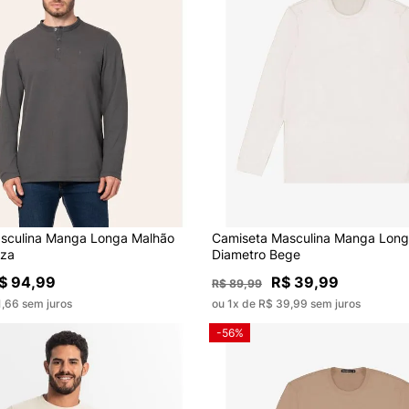
sculina Manga Longa Malhão
Camiseta Masculina Manga Long
nza
Diametro Bege
$ 94,99
R$ 39,99
R$ 89,99
1,66 sem juros
ou 1x de R$ 39,99 sem juros
-56%