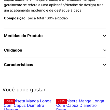
geralmente se refere a uma aplicação/detalhe de design) traz
um acabamento moderno e de destaque à peça.
Composição:
peca total 100% algodao
Medidas do Produto
Cuidados
Características
Você pode gostar
-38%
-38%