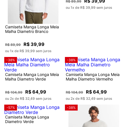
R$ 39,99
R$ 89,99
ou 1x de R$ 39,99 sem juros
Camiseta Manga Longa Meia
Malha Diametro Branco
R$ 39,99
R$ 89,99
ou 1x de R$ 39,99 sem juros
-38%
-38%
Camiseta Manga Longa Meia
Camiseta Manga Longa Meia
Malha Diametro Verde
Malha Diametro Vermelho
R$ 64,99
R$ 64,99
R$ 104,99
R$ 104,99
ou 2x de R$ 32,49 sem juros
ou 2x de R$ 32,49 sem juros
-57%
-38%
Camiseta Manga Longa
Diametro Verde