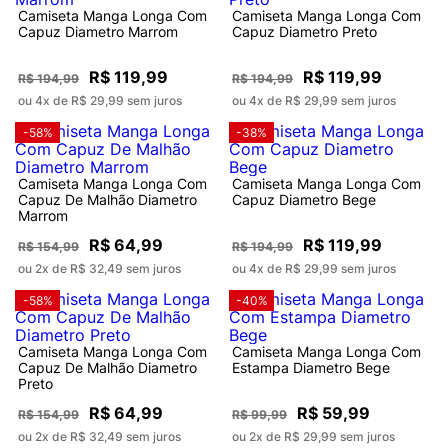
Camiseta Manga Longa Com
Camiseta Manga Longa Com
Capuz Diametro Marrom
Capuz Diametro Preto
R$ 119,99
R$ 119,99
R$ 194,99
R$ 194,99
ou 4x de R$ 29,99 sem juros
ou 4x de R$ 29,99 sem juros
-58%
-38%
Camiseta Manga Longa Com
Camiseta Manga Longa Com
Capuz De Malhão Diametro
Capuz Diametro Bege
Marrom
R$ 64,99
R$ 119,99
R$ 154,99
R$ 194,99
ou 2x de R$ 32,49 sem juros
ou 4x de R$ 29,99 sem juros
-58%
-40%
Camiseta Manga Longa Com
Camiseta Manga Longa Com
Capuz De Malhão Diametro
Estampa Diametro Bege
Preto
R$ 64,99
R$ 59,99
R$ 154,99
R$ 99,99
ou 2x de R$ 32,49 sem juros
ou 2x de R$ 29,99 sem juros