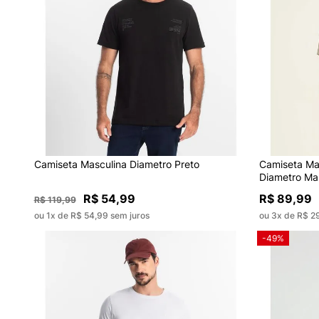
Camiseta Masculina Diametro Preto
Camiseta Ma
Diametro Ma
R$ 54,99
R$ 89,99
R$ 119,99
ou 1x de R$ 54,99 sem juros
ou 3x de R$ 2
-49%