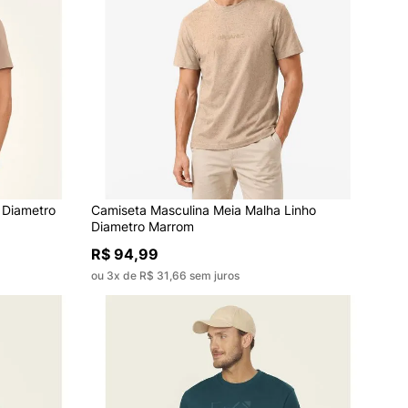
 Diametro
Camiseta Masculina Meia Malha Linho
Diametro Marrom
R$ 94,99
ou 3x de R$ 31,66 sem juros