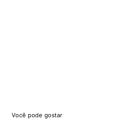
Você pode gostar