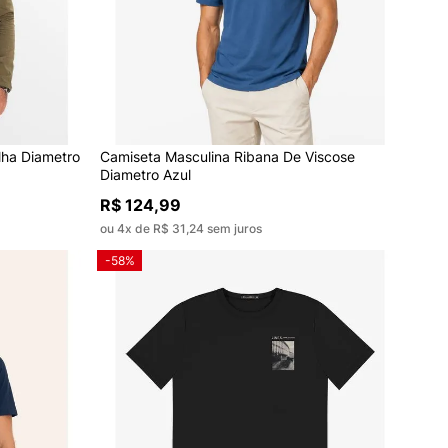
ha Diametro
Camiseta Masculina Ribana De Viscose
Diametro Azul
R$ 124,99
ou 4x de R$ 31,24 sem juros
-58%