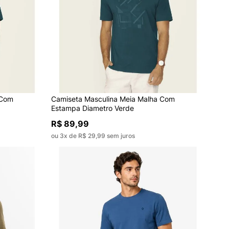
 Com
Camiseta Masculina Meia Malha Com
Estampa Diametro Verde
R$ 89,99
ou 3x de R$ 29,99 sem juros