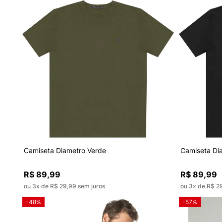
Camiseta Diametro Verde
Camiseta Di
R$ 89,99
R$ 89,99
ou 3x de R$ 29,99 sem juros
ou 3x de R$ 2
-48%
-57%