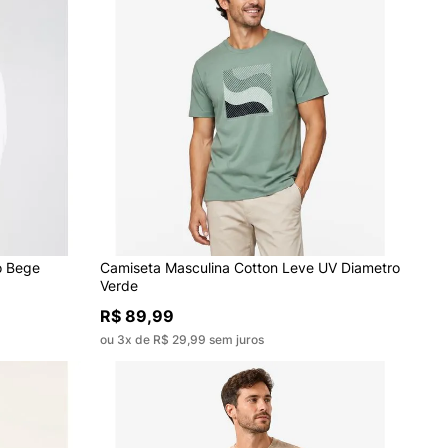
o Bege
Camiseta Masculina Cotton Leve UV Diametro
Verde
R$ 89,99
ou 3x de R$ 29,99 sem juros