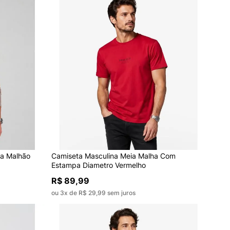
a Malhão
Camiseta Masculina Meia Malha Com
Estampa Diametro Vermelho
R$ 89,99
ou 3x de R$ 29,99 sem juros