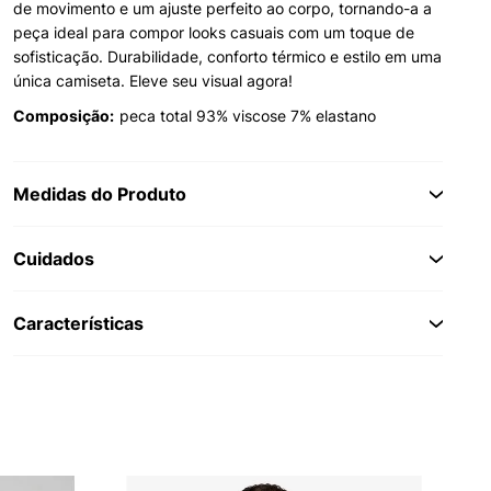
de movimento e um ajuste perfeito ao corpo, tornando-a a
peça ideal para compor looks casuais com um toque de
sofisticação. Durabilidade, conforto térmico e estilo em uma
única camiseta. Eleve seu visual agora!
Composição:
peca total 93% viscose 7% elastano
Medidas do Produto
Cuidados
Características