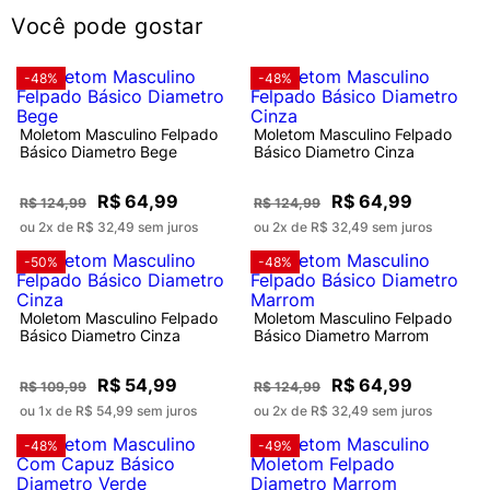
Você pode gostar
-48%
-48%
Moletom Masculino Felpado
Moletom Masculino Felpado
Básico Diametro Bege
Básico Diametro Cinza
R$ 64,99
R$ 64,99
R$ 124,99
R$ 124,99
ou 2x de R$ 32,49 sem juros
ou 2x de R$ 32,49 sem juros
-50%
-48%
Moletom Masculino Felpado
Moletom Masculino Felpado
Básico Diametro Cinza
Básico Diametro Marrom
R$ 54,99
R$ 64,99
R$ 109,99
R$ 124,99
ou 1x de R$ 54,99 sem juros
ou 2x de R$ 32,49 sem juros
-48%
-49%