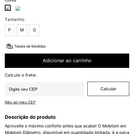
Tamanho
P
M
G
Tabela de Medidas
Adicionar ao carrinho
Não sei meu CEP
Descrição do produto
Aproveite o máximo conforto antes que acabe! O Moletom em
Moletom Diâmetro, disponível em quantidade limitada, é a peça