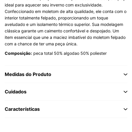
ideal para aquecer seu inverno com exclusividade.
Confeccionado em moletom de alta qualidade, ele conta com o
interior totalmente felpado, proporcionando um toque
aveludado e um isolamento térmico superior. Sua modelagem
clássica garante um caimento confortável e despojado. Um
item essencial que une a maciez imbatível do moletom felpado
com a chance de ter uma peça única.
Composição:
peca total 50% algodao 50% poliester
Medidas do Produto
Cuidados
Características