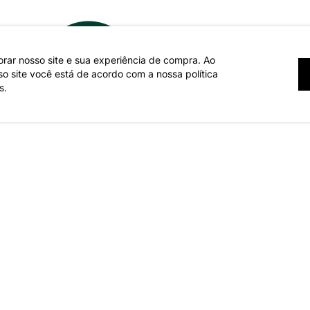
orar nosso site e sua experiência de compra. Ao
 site você está de acordo com a nossa política
s.