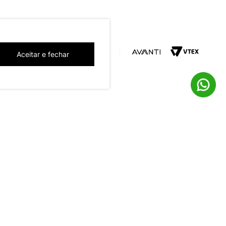
Aceitar e fechar