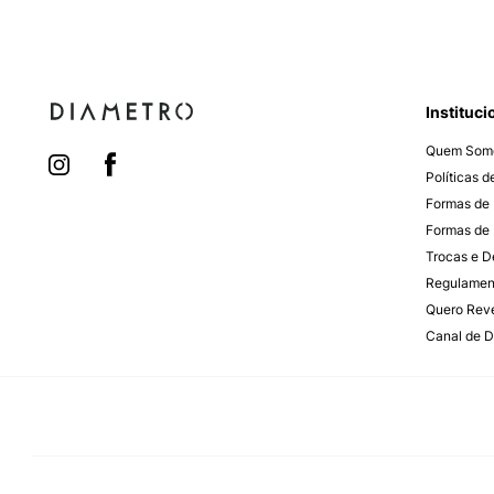
Instituci
Quem Som
Políticas 
Formas de
Formas de 
Trocas e 
Regulamen
Quero Rev
Canal de D