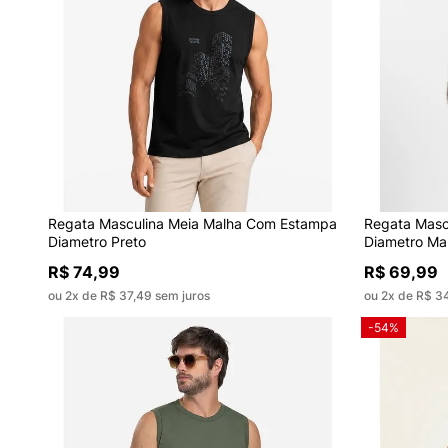
Regata Masculina Meia Malha Com Estampa
Regata Masc
Diametro Preto
Diametro Ma
R$ 74,99
R$ 69,99
ou 2x de R$ 37,49 sem juros
ou 2x de R$ 3
-54%