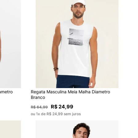
ametro
Regata Masculina Meia Malha Diametro
Branco
R$ 24,99
R$ 64,99
ou 1x de R$ 24,99 sem juros