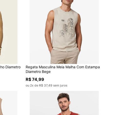
nho Diametro
Regata Masculina Meia Malha Com Estampa
Diametro Bege
R$ 74,99
ou 2x de R$ 37,49 sem juros