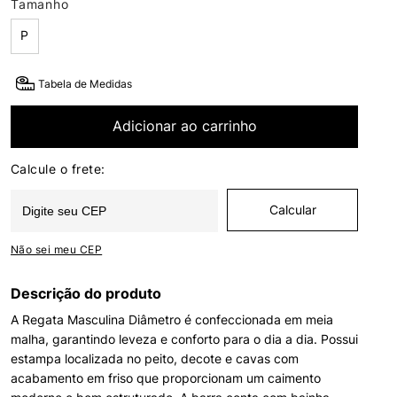
Tamanho
P
Tabela de Medidas
Adicionar ao carrinho
Não sei meu CEP
Descrição do produto
A Regata Masculina Diâmetro é confeccionada em meia
malha, garantindo leveza e conforto para o dia a dia. Possui
estampa localizada no peito, decote e cavas com
acabamento em friso que proporcionam um caimento