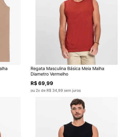
alha
Regata Masculina Básica Meia Malha
Diametro Vermelho
R$ 69,99
ou 2x de R$ 34,99 sem juros