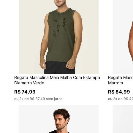
Regata Masculina Meia Malha Com Estampa
Regata Masc
Diametro Verde
Marrom
R$ 74,99
R$ 84,99
ou 2x de R$ 37,49 sem juros
ou 2x de R$ 4