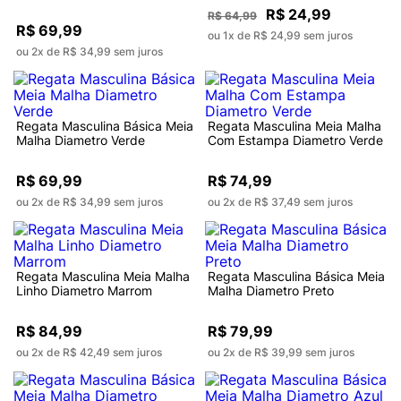
R$ 24,99
R$ 64,99
R$ 69,99
ou 1x de R$ 24,99 sem juros
ou 2x de R$ 34,99 sem juros
Regata Masculina Básica Meia
Regata Masculina Meia Malha
Malha Diametro Verde
Com Estampa Diametro Verde
R$ 69,99
R$ 74,99
ou 2x de R$ 34,99 sem juros
ou 2x de R$ 37,49 sem juros
Regata Masculina Meia Malha
Regata Masculina Básica Meia
Linho Diametro Marrom
Malha Diametro Preto
R$ 84,99
R$ 79,99
ou 2x de R$ 42,49 sem juros
ou 2x de R$ 39,99 sem juros