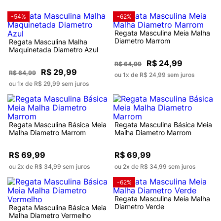
-54%
-62%
Regata Masculina Meia Malha
Diametro Marrom
Regata Masculina Malha
Maquinetada Diametro Azul
R$ 24,99
R$ 64,99
R$ 29,99
R$ 64,99
ou 1x de R$ 24,99 sem juros
ou 1x de R$ 29,99 sem juros
Regata Masculina Básica Meia
Regata Masculina Básica Meia
Malha Diametro Marrom
Malha Diametro Marrom
R$ 69,99
R$ 69,99
ou 2x de R$ 34,99 sem juros
ou 2x de R$ 34,99 sem juros
-62%
Regata Masculina Meia Malha
Diametro Verde
Regata Masculina Básica Meia
Malha Diametro Vermelho