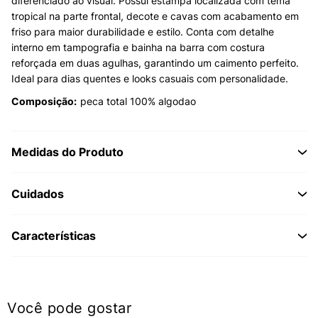
diferenciado ao visual. Possui estampa localizada com tema
tropical na parte frontal, decote e cavas com acabamento em
friso para maior durabilidade e estilo. Conta com detalhe
interno em tampografia e bainha na barra com costura
reforçada em duas agulhas, garantindo um caimento perfeito.
Ideal para dias quentes e looks casuais com personalidade.
Composição:
peca total 100% algodao
Medidas do Produto
Cuidados
Características
Você pode gostar