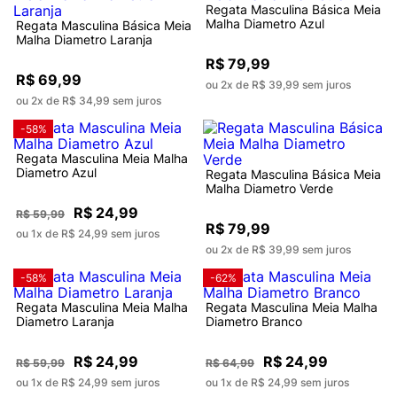
Regata Masculina Básica Meia
Malha Diametro Azul
Regata Masculina Básica Meia
Malha Diametro Laranja
R$ 79,99
R$ 69,99
ou 2x de R$ 39,99 sem juros
ou 2x de R$ 34,99 sem juros
-58%
Regata Masculina Meia Malha
Diametro Azul
Regata Masculina Básica Meia
Malha Diametro Verde
R$ 24,99
R$ 59,99
R$ 79,99
ou 1x de R$ 24,99 sem juros
ou 2x de R$ 39,99 sem juros
-58%
-62%
Regata Masculina Meia Malha
Regata Masculina Meia Malha
Diametro Laranja
Diametro Branco
R$ 24,99
R$ 24,99
R$ 59,99
R$ 64,99
ou 1x de R$ 24,99 sem juros
ou 1x de R$ 24,99 sem juros