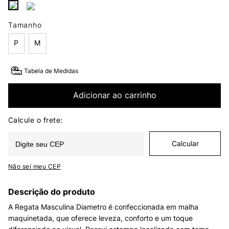
Tamanho
P
M
Tabela de Medidas
Adicionar ao carrinho
Não sei meu CEP
Descrição do produto
A Regata Masculina Diametro é confeccionada em malha
maquinetada, que oferece leveza, conforto e um toque