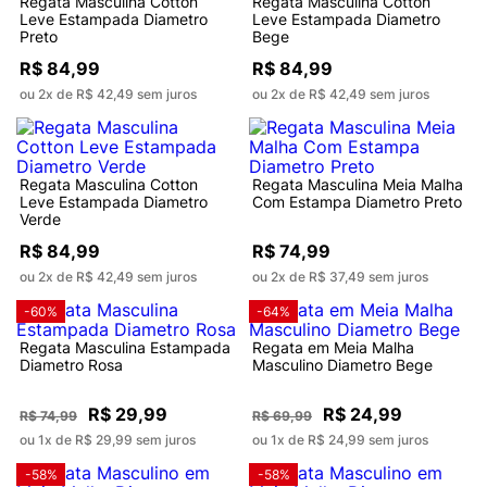
Regata Masculina Cotton
Regata Masculina Cotton
Leve Estampada Diametro
Leve Estampada Diametro
Preto
Bege
R$ 84,99
R$ 84,99
ou 2x de R$ 42,49 sem juros
ou 2x de R$ 42,49 sem juros
Regata Masculina Cotton
Regata Masculina Meia Malha
Leve Estampada Diametro
Com Estampa Diametro Preto
Verde
R$ 84,99
R$ 74,99
ou 2x de R$ 42,49 sem juros
ou 2x de R$ 37,49 sem juros
-60%
-64%
Regata Masculina Estampada
Regata em Meia Malha
Diametro Rosa
Masculino Diametro Bege
R$ 29,99
R$ 24,99
R$ 74,99
R$ 69,99
ou 1x de R$ 29,99 sem juros
ou 1x de R$ 24,99 sem juros
-58%
-58%