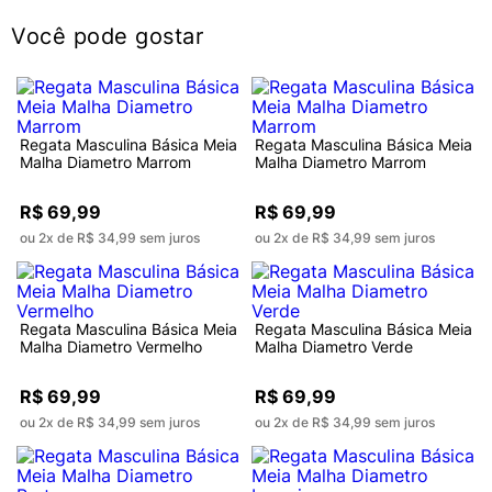
Você pode gostar
Regata Masculina Básica Meia
Regata Masculina Básica Meia
Malha Diametro Marrom
Malha Diametro Marrom
R$ 69,99
R$ 69,99
ou 2x de R$ 34,99 sem juros
ou 2x de R$ 34,99 sem juros
Regata Masculina Básica Meia
Regata Masculina Básica Meia
Malha Diametro Vermelho
Malha Diametro Verde
R$ 69,99
R$ 69,99
ou 2x de R$ 34,99 sem juros
ou 2x de R$ 34,99 sem juros