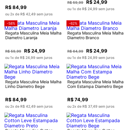
R$ 24,99
R$ 59,99
R$ 84,99
ou 1x de R$ 24,99 sem juros
ou 2x de R$ 42,49 sem juros
-58%
-62%
Regata Masculina Meia Malha
Regata Masculina Meia Malha
Diametro Laranja
Diametro Branco
R$ 24,99
R$ 24,99
R$ 59,99
R$ 64,99
ou 1x de R$ 24,99 sem juros
ou 1x de R$ 24,99 sem juros
Regata Masculina Meia Malha
Regata Masculina Meia Malha
Linho Diametro Bege
Com Estampa Diametro Bege
R$ 84,99
R$ 74,99
ou 2x de R$ 42,49 sem juros
ou 2x de R$ 37,49 sem juros