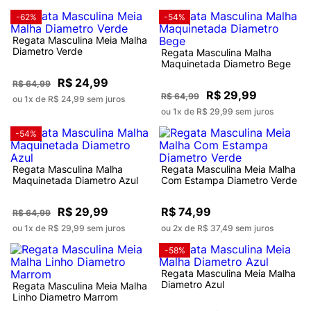
-62%
-54%
Regata Masculina Meia Malha
Diametro Verde
Regata Masculina Malha
Maquinetada Diametro Bege
R$ 24,99
R$ 64,99
R$ 29,99
R$ 64,99
ou 1x de R$ 24,99 sem juros
ou 1x de R$ 29,99 sem juros
-54%
Regata Masculina Malha
Regata Masculina Meia Malha
Maquinetada Diametro Azul
Com Estampa Diametro Verde
R$ 29,99
R$ 74,99
R$ 64,99
ou 1x de R$ 29,99 sem juros
ou 2x de R$ 37,49 sem juros
-58%
Regata Masculina Meia Malha
Diametro Azul
Regata Masculina Meia Malha
Linho Diametro Marrom