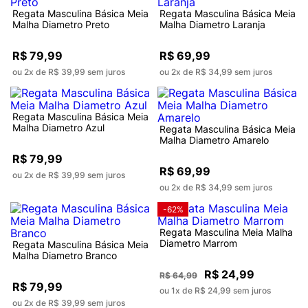
Regata Masculina Básica Meia
Regata Masculina Básica Meia
Malha Diametro Preto
Malha Diametro Laranja
R$ 79,99
R$ 69,99
ou 2x de R$ 39,99 sem juros
ou 2x de R$ 34,99 sem juros
Regata Masculina Básica Meia
Malha Diametro Azul
Regata Masculina Básica Meia
Malha Diametro Amarelo
R$ 79,99
R$ 69,99
ou 2x de R$ 39,99 sem juros
ou 2x de R$ 34,99 sem juros
-62%
Regata Masculina Meia Malha
Diametro Marrom
Regata Masculina Básica Meia
Malha Diametro Branco
R$ 24,99
R$ 64,99
R$ 79,99
ou 1x de R$ 24,99 sem juros
ou 2x de R$ 39,99 sem juros