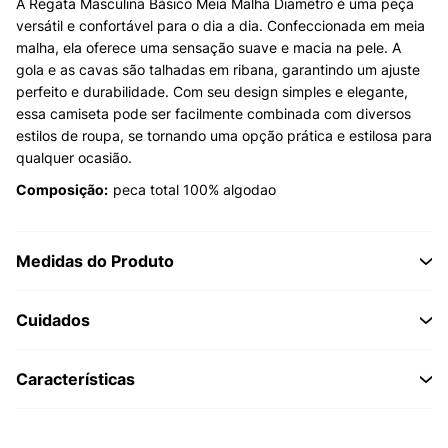
A Regata Masculina Básico Meia Malha Diametro é uma peça
versátil e confortável para o dia a dia. Confeccionada em meia
malha, ela oferece uma sensação suave e macia na pele. A
gola e as cavas são talhadas em ribana, garantindo um ajuste
perfeito e durabilidade. Com seu design simples e elegante,
essa camiseta pode ser facilmente combinada com diversos
estilos de roupa, se tornando uma opção prática e estilosa para
qualquer ocasião.
Composição:
peca total 100% algodao
Medidas do Produto
Cuidados
Características