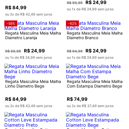
R$ 24,99
R$ 59,99
R$ 84,99
ou 1x de R$ 24,99 sem juros
ou 2x de R$ 42,49 sem juros
-58%
-62%
Regata Masculina Meia Malha
Regata Masculina Meia Malha
Diametro Laranja
Diametro Branco
R$ 24,99
R$ 24,99
R$ 59,99
R$ 64,99
ou 1x de R$ 24,99 sem juros
ou 1x de R$ 24,99 sem juros
Regata Masculina Meia Malha
Regata Masculina Meia Malha
Linho Diametro Bege
Com Estampa Diametro Bege
R$ 84,99
R$ 74,99
ou 2x de R$ 42,49 sem juros
ou 2x de R$ 37,49 sem juros