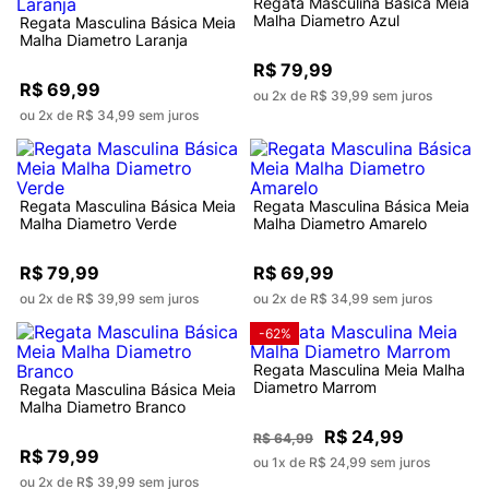
Regata Masculina Básica Meia
Malha Diametro Azul
Regata Masculina Básica Meia
Malha Diametro Laranja
R$ 79,99
R$ 69,99
ou 2x de R$ 39,99 sem juros
ou 2x de R$ 34,99 sem juros
Regata Masculina Básica Meia
Regata Masculina Básica Meia
Malha Diametro Verde
Malha Diametro Amarelo
R$ 79,99
R$ 69,99
ou 2x de R$ 39,99 sem juros
ou 2x de R$ 34,99 sem juros
-62%
Regata Masculina Meia Malha
Diametro Marrom
Regata Masculina Básica Meia
Malha Diametro Branco
R$ 24,99
R$ 64,99
R$ 79,99
ou 1x de R$ 24,99 sem juros
ou 2x de R$ 39,99 sem juros