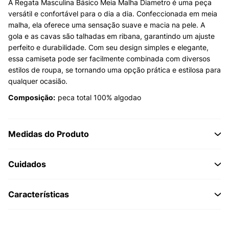
A Regata Masculina Básico Meia Malha Diametro é uma peça
versátil e confortável para o dia a dia. Confeccionada em meia
malha, ela oferece uma sensação suave e macia na pele. A
gola e as cavas são talhadas em ribana, garantindo um ajuste
perfeito e durabilidade. Com seu design simples e elegante,
essa camiseta pode ser facilmente combinada com diversos
estilos de roupa, se tornando uma opção prática e estilosa para
qualquer ocasião.
Composição:
peca total 100% algodao
Medidas do Produto
Cuidados
Características