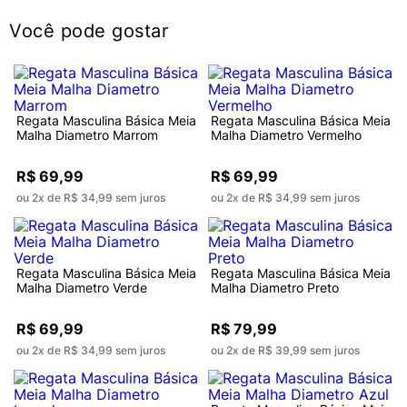
Você pode gostar
Regata Masculina Básica Meia
Regata Masculina Básica Meia
Malha Diametro Marrom
Malha Diametro Vermelho
R$ 69,99
R$ 69,99
ou 2x de R$ 34,99 sem juros
ou 2x de R$ 34,99 sem juros
Regata Masculina Básica Meia
Regata Masculina Básica Meia
Malha Diametro Verde
Malha Diametro Preto
R$ 69,99
R$ 79,99
ou 2x de R$ 34,99 sem juros
ou 2x de R$ 39,99 sem juros