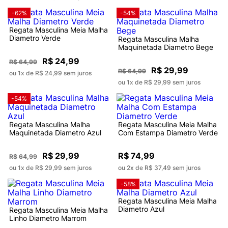
-62%
-54%
Regata Masculina Meia Malha
Diametro Verde
Regata Masculina Malha
Maquinetada Diametro Bege
R$ 24,99
R$ 64,99
R$ 29,99
R$ 64,99
ou 1x de R$ 24,99 sem juros
ou 1x de R$ 29,99 sem juros
-54%
Regata Masculina Malha
Regata Masculina Meia Malha
Maquinetada Diametro Azul
Com Estampa Diametro Verde
R$ 29,99
R$ 74,99
R$ 64,99
ou 1x de R$ 29,99 sem juros
ou 2x de R$ 37,49 sem juros
-58%
Regata Masculina Meia Malha
Diametro Azul
Regata Masculina Meia Malha
Linho Diametro Marrom