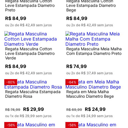
Regata Masculina Cotton
Regata Masculina Cotton
Leve Estampada Diametro
Leve Estampada Diametro
Preto
Bege
R$ 84,99
R$ 84,99
ou 2x de R$ 42,49 sem juros
ou 2x de R$ 42,49 sem juros
Regata Masculina Cotton
Regata Masculina Meia Malha
Leve Estampada Diametro
Com Estampa Diametro Preto
Verde
R$ 84,99
R$ 74,99
ou 2x de R$ 42,49 sem juros
ou 2x de R$ 37,49 sem juros
-60%
-64%
Regata Masculina Estampada
Regata em Meia Malha
Diametro Rosa
Masculino Diametro Bege
R$ 29,99
R$ 24,99
R$ 74,99
R$ 69,99
ou 1x de R$ 29,99 sem juros
ou 1x de R$ 24,99 sem juros
-58%
-58%