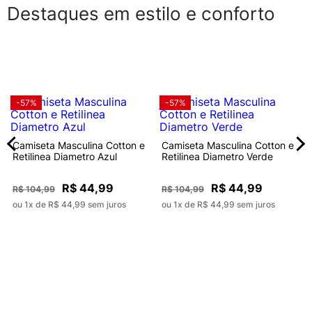
Destaques em estilo e conforto
-57%
-57%
Camiseta Masculina Cotton e
Camiseta Masculina Cotton e
Retilinea Diametro Azul
Retilinea Diametro Verde
R$ 44,99
R$ 44,99
R$ 104,99
R$ 104,99
ou 1x de R$ 44,99 sem juros
ou 1x de R$ 44,99 sem juros