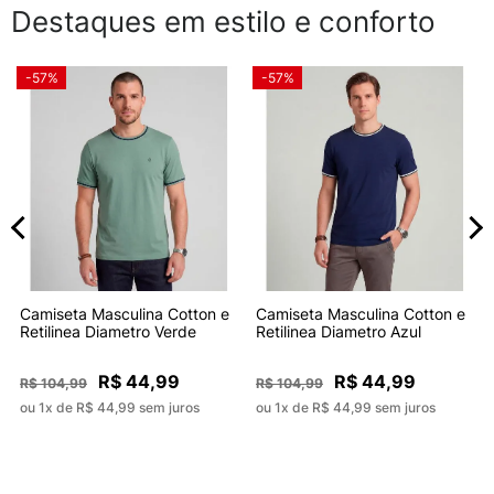
Destaques em estilo e conforto
-57%
-57%
Camiseta Masculina Cotton e
Camiseta Masculina Cotton e
Retilinea Diametro Verde
Retilinea Diametro Azul
R$ 44,99
R$ 44,99
R$ 104,99
R$ 104,99
ou 1x de R$ 44,99 sem juros
ou 1x de R$ 44,99 sem juros