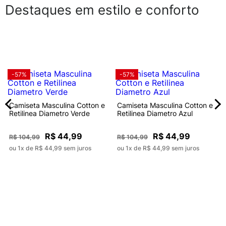
Destaques em estilo e conforto
-57%
-57%
Camiseta Masculina Cotton e
Camiseta Masculina Cotton e
Retilinea Diametro Verde
Retilinea Diametro Azul
R$ 44,99
R$ 44,99
R$ 104,99
R$ 104,99
ou 1x de R$ 44,99 sem juros
ou 1x de R$ 44,99 sem juros