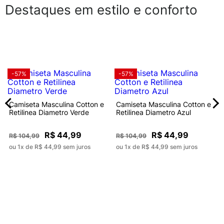
Destaques em estilo e conforto
-57%
-57%
Camiseta Masculina Cotton e
Camiseta Masculina Cotton e
Retilinea Diametro Verde
Retilinea Diametro Azul
R$ 44,99
R$ 44,99
R$ 104,99
R$ 104,99
ou 1x de R$ 44,99 sem juros
ou 1x de R$ 44,99 sem juros