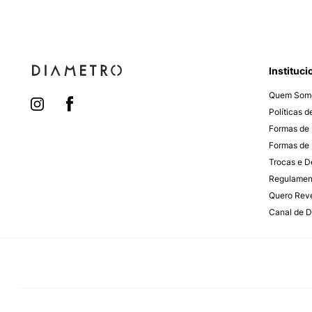
Instituci
Quem Som
Políticas 
Formas de
Formas de 
Trocas e 
Regulamen
Quero Rev
Canal de D