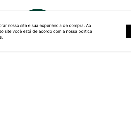
orar nosso site e sua experiência de compra. Ao
 site você está de acordo com a nossa política
s.