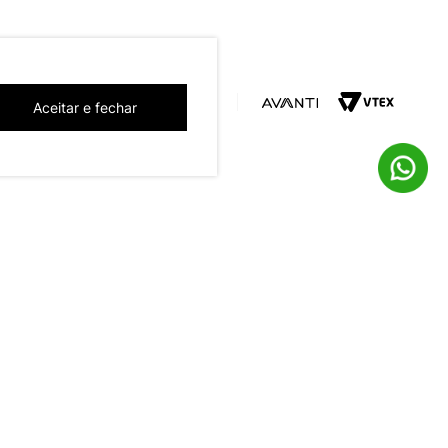
Aceitar e fechar