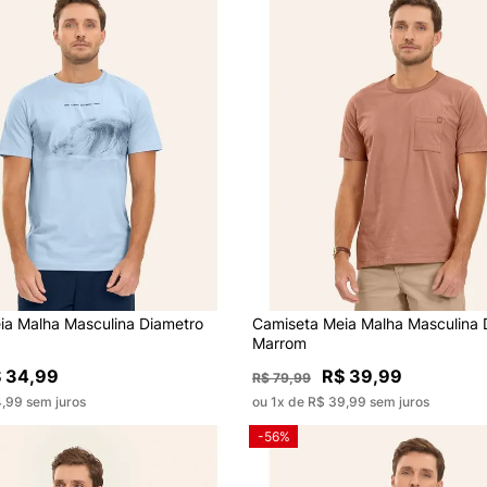
ia Malha Masculina Diametro
Camiseta Meia Malha Masculina 
Marrom
 34,99
R$ 39,99
R$ 79,99
4,99 sem juros
ou 1x de R$ 39,99 sem juros
-56%