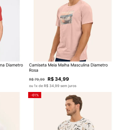
na Diametro
Camiseta Meia Malha Masculina Diametro
Rosa
R$ 34,99
R$ 79,99
ou 1x de R$ 34,99 sem juros
-61%