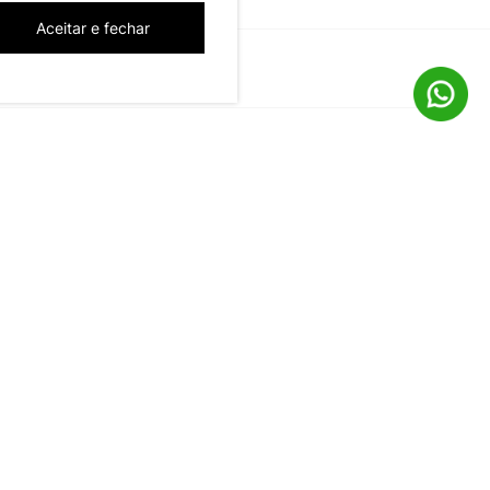
Aceitar e fechar