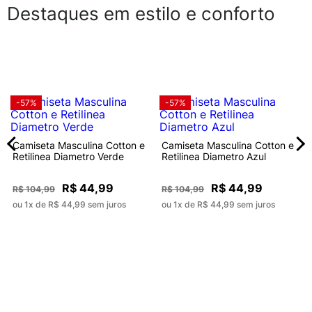
Destaques em estilo e conforto
-57%
-57%
Camiseta Masculina Cotton e
Camiseta Masculina Cotton e
Retilinea Diametro Verde
Retilinea Diametro Azul
R$ 44,99
R$ 44,99
R$ 104,99
R$ 104,99
ou 1x de R$ 44,99 sem juros
ou 1x de R$ 44,99 sem juros