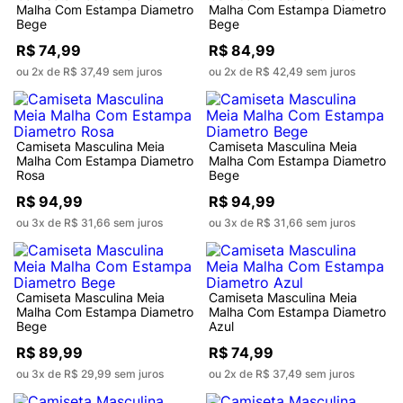
Malha Com Estampa Diametro
Malha Com Estampa Diametro
Bege
Bege
R$ 74,99
R$ 84,99
ou 2x de R$ 37,49 sem juros
ou 2x de R$ 42,49 sem juros
Camiseta Masculina Meia
Camiseta Masculina Meia
Malha Com Estampa Diametro
Malha Com Estampa Diametro
Rosa
Bege
R$ 94,99
R$ 94,99
ou 3x de R$ 31,66 sem juros
ou 3x de R$ 31,66 sem juros
Camiseta Masculina Meia
Camiseta Masculina Meia
Malha Com Estampa Diametro
Malha Com Estampa Diametro
Bege
Azul
R$ 89,99
R$ 74,99
ou 3x de R$ 29,99 sem juros
ou 2x de R$ 37,49 sem juros