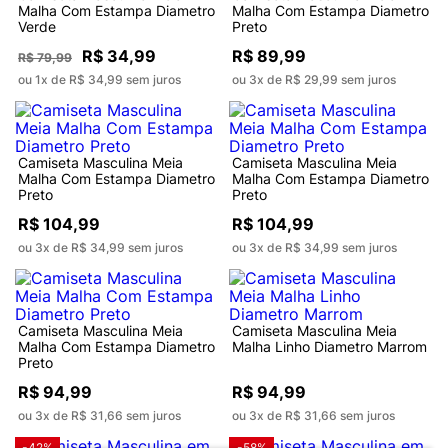
Malha Com Estampa Diametro
Malha Com Estampa Diametro
Verde
Preto
R$ 34,99
R$ 89,99
R$ 79,99
ou 1x de R$ 34,99 sem juros
ou 3x de R$ 29,99 sem juros
Camiseta Masculina Meia
Camiseta Masculina Meia
Malha Com Estampa Diametro
Malha Com Estampa Diametro
Preto
Preto
R$ 104,99
R$ 104,99
ou 3x de R$ 34,99 sem juros
ou 3x de R$ 34,99 sem juros
Camiseta Masculina Meia
Camiseta Masculina Meia
Malha Com Estampa Diametro
Malha Linho Diametro Marrom
Preto
R$ 94,99
R$ 94,99
ou 3x de R$ 31,66 sem juros
ou 3x de R$ 31,66 sem juros
-42%
-58%