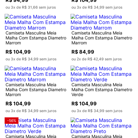
R$ 94,99
R$ 104,99
ou 3x de R$ 31,66 sem juros
ou 3x de R$ 34,99 sem juros
Camiseta Masculina Meia
Camiseta Masculina Meia
Malha Com Estampa Diametro
Malha Com Estampa Diametro
Marrom
Marrom
R$ 104,99
R$ 84,99
ou 3x de R$ 34,99 sem juros
ou 2x de R$ 42,49 sem juros
Camiseta Masculina Meia
Camiseta Masculina Meia
Malha Com Estampa Diametro
Malha Com Estampa Diametro
Marrom
Verde
R$ 104,99
R$ 104,99
ou 3x de R$ 34,99 sem juros
ou 3x de R$ 34,99 sem juros
-56%
Camiseta Masculina Meia
Camiseta Masculina Meia