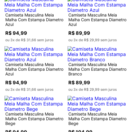
Camiseta Masculina Meia
Camiseta Masculina Meia
Malha Com Estampa Diametro
Malha Com Estampa Diametro
Azul
Azul
R$ 94,99
R$ 89,99
ou 3x de R$ 31,66 sem juros
ou 3x de R$ 29,99 sem juros
Camiseta Masculina Meia
Camiseta Masculina Meia
Malha Com Estampa Diametro
Malha Com Estampa Diametro
Azul
Branco
R$ 94,99
R$ 89,99
ou 3x de R$ 31,66 sem juros
ou 3x de R$ 29,99 sem juros
Camiseta Masculina Meia
Camiseta Masculina Meia
Malha Com Estampa Diametro
Malha Com Estampa Diametro
Bege
Bege