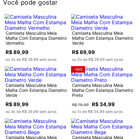
Você pode gostar
Camiseta Masculina Meia
Camiseta Masculina Meia
Malha Com Estampa Diametro
Malha Com Estampa Diametro
Vermelho
Verde
R$ 89,99
R$ 89,99
ou 3x de R$ 29,99 sem juros
ou 3x de R$ 29,99 sem juros
-56%
Camiseta Masculina Meia
Camiseta Masculina Meia
Malha Com Estampa Diametro
Malha Com Estampa Diametro
Verde
Preto
R$ 89,99
R$ 34,99
R$ 79,99
ou 3x de R$ 29,99 sem juros
ou 1x de R$ 34,99 sem juros
Camiseta Masculina Meia
Camiseta Masculina Meia