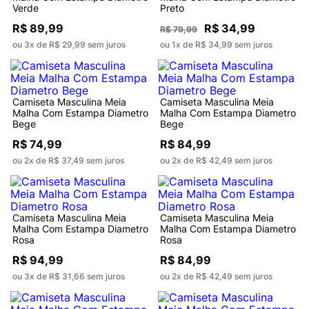
Verde
Preto
R$ 89,99
R$ 34,99
R$ 79,99
ou 3x de R$ 29,99 sem juros
ou 1x de R$ 34,99 sem juros
Camiseta Masculina Meia
Camiseta Masculina Meia
Malha Com Estampa Diametro
Malha Com Estampa Diametro
Bege
Bege
R$ 74,99
R$ 84,99
ou 2x de R$ 37,49 sem juros
ou 2x de R$ 42,49 sem juros
Camiseta Masculina Meia
Camiseta Masculina Meia
Malha Com Estampa Diametro
Malha Com Estampa Diametro
Rosa
Rosa
R$ 94,99
R$ 84,99
ou 3x de R$ 31,66 sem juros
ou 2x de R$ 42,49 sem juros