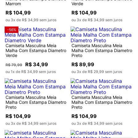
Marrom
Verde
R$ 104,99
R$ 104,99
ou 3x de R$ 34,99 sem juros
ou 3x de R$ 34,99 sem juros
-56%
Camiseta Masculina Meia
Camiseta Masculina Meia
Malha Com Estampa Diametro
Malha Com Estampa Diametro
Verde
Preto
R$ 34,99
R$ 89,99
R$ 79,99
ou 1x de R$ 34,99 sem juros
ou 3x de R$ 29,99 sem juros
Camiseta Masculina Meia
Camiseta Masculina Meia
Malha Com Estampa Diametro
Malha Com Estampa Diametro
Preto
Preto
R$ 104,99
R$ 104,99
ou 3x de R$ 34,99 sem juros
ou 3x de R$ 34,99 sem juros