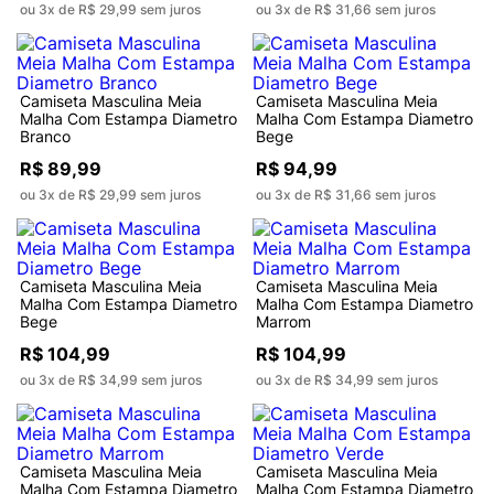
ou 3x de R$ 29,99 sem juros
ou 3x de R$ 31,66 sem juros
Camiseta Masculina Meia
Camiseta Masculina Meia
Malha Com Estampa Diametro
Malha Com Estampa Diametro
Branco
Bege
R$ 89,99
R$ 94,99
ou 3x de R$ 29,99 sem juros
ou 3x de R$ 31,66 sem juros
Camiseta Masculina Meia
Camiseta Masculina Meia
Malha Com Estampa Diametro
Malha Com Estampa Diametro
Bege
Marrom
R$ 104,99
R$ 104,99
ou 3x de R$ 34,99 sem juros
ou 3x de R$ 34,99 sem juros
Camiseta Masculina Meia
Camiseta Masculina Meia
Malha Com Estampa Diametro
Malha Com Estampa Diametro