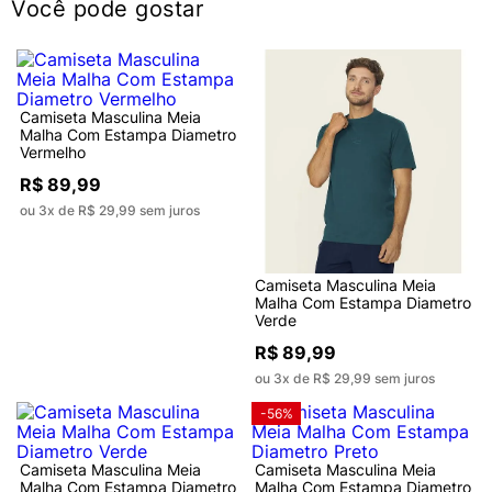
Você pode gostar
Camiseta Masculina Meia
Malha Com Estampa Diametro
Vermelho
R$ 89,99
ou 3x de R$ 29,99 sem juros
Camiseta Masculina Meia
Malha Com Estampa Diametro
Verde
R$ 89,99
ou 3x de R$ 29,99 sem juros
-56%
Camiseta Masculina Meia
Camiseta Masculina Meia
Malha Com Estampa Diametro
Malha Com Estampa Diametro