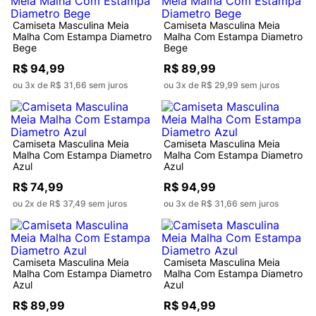
Camiseta Masculina Meia
Camiseta Masculina Meia
Malha Com Estampa Diametro
Malha Com Estampa Diametro
Bege
Bege
R$ 94,99
R$ 89,99
ou 3x de R$ 31,66 sem juros
ou 3x de R$ 29,99 sem juros
Camiseta Masculina Meia
Camiseta Masculina Meia
Malha Com Estampa Diametro
Malha Com Estampa Diametro
Azul
Azul
R$ 74,99
R$ 94,99
ou 2x de R$ 37,49 sem juros
ou 3x de R$ 31,66 sem juros
Camiseta Masculina Meia
Camiseta Masculina Meia
Malha Com Estampa Diametro
Malha Com Estampa Diametro
Azul
Azul
R$ 89,99
R$ 94,99