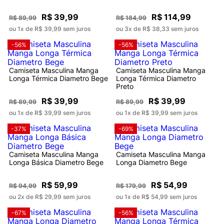
R$ 39,99
R$ 114,99
R$ 89,99
R$ 184,99
ou 1x de R$ 39,99 sem juros
ou 3x de R$ 38,33 sem juros
-56%
-56%
Camiseta Masculina Manga
Camiseta Masculina Manga
Longa Térmica Diametro Bege
Longa Térmica Diametro
Preto
R$ 39,99
R$ 39,99
R$ 89,99
R$ 89,99
ou 1x de R$ 39,99 sem juros
ou 1x de R$ 39,99 sem juros
-37%
-69%
Camiseta Masculina Manga
Camiseta Masculina Manga
Longa Básica Diametro Bege
Longa Diametro Bege
R$ 59,99
R$ 54,99
R$ 94,99
R$ 179,99
ou 2x de R$ 29,99 sem juros
ou 1x de R$ 54,99 sem juros
-67%
-56%