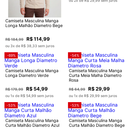
ou 2x de R$ 29,99 sem juros
Camiseta Masculina Manga
Longa Malhão Diametro Bege
R$ 114,99
R$ 184,99
ou 3x de R$ 38,33 sem juros
-69%
-54%
Camiseta Masculina Manga
Camiseta Masculina Manga
Longa Diametro Verde
Curta Meia Malha Diametro
Rosa
R$ 54,99
R$ 29,99
R$ 179,99
R$ 64,99
ou 1x de R$ 54,99 sem juros
ou 1x de R$ 29,99 sem juros
-53%
-53%
Camiseta Masculina Manga
Camiseta Masculina Manga
Curta Malhão Diametro Azul
Curta Malhão Diametro Bege