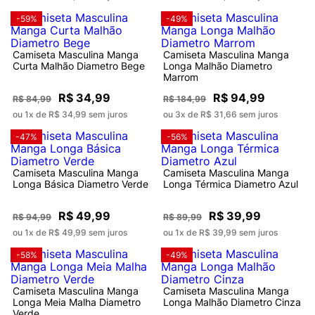
-59%
-49%
Camiseta Masculina Manga
Camiseta Masculina Manga
Curta Malhão Diametro Bege
Longa Malhão Diametro
Marrom
R$ 34,99
R$ 94,99
R$ 84,99
R$ 184,99
ou 1x de R$ 34,99 sem juros
ou 3x de R$ 31,66 sem juros
-47%
-56%
Camiseta Masculina Manga
Camiseta Masculina Manga
Longa Básica Diametro Verde
Longa Térmica Diametro Azul
R$ 49,99
R$ 39,99
R$ 94,99
R$ 89,99
ou 1x de R$ 49,99 sem juros
ou 1x de R$ 39,99 sem juros
-58%
-49%
Camiseta Masculina Manga
Camiseta Masculina Manga
Longa Meia Malha Diametro
Longa Malhão Diametro Cinza
Verde