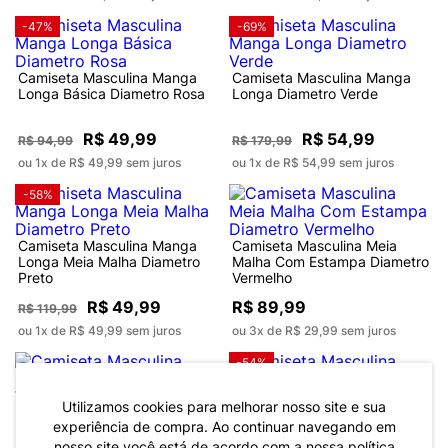
-47%
-69%
Camiseta Masculina Manga
Camiseta Masculina Manga
Longa Básica Diametro Rosa
Longa Diametro Verde
R$ 49,99
R$ 54,99
R$ 94,99
R$ 179,99
ou 1x de R$ 49,99 sem juros
ou 1x de R$ 54,99 sem juros
-58%
Camiseta Masculina Manga
Camiseta Masculina Meia
Longa Meia Malha Diametro
Malha Com Estampa Diametro
Preto
Vermelho
R$ 49,99
R$ 89,99
R$ 119,99
ou 1x de R$ 49,99 sem juros
ou 3x de R$ 29,99 sem juros
-54%
Camiseta Masculina Diametro
Utilizamos cookies para melhorar nosso site e sua
Preto
Camiseta Masculina Cotton
experiência de compra. Ao continuar navegando em
Leve UV Diametro Verde
nosso site você está de acordo com a nossa política