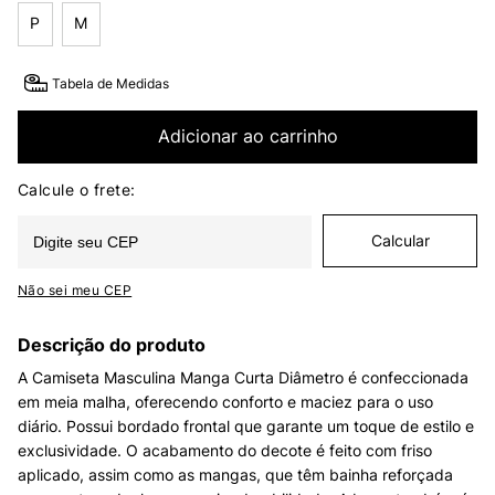
P
M
Tabela de Medidas
Adicionar ao carrinho
Não sei meu CEP
Descrição do produto
A Camiseta Masculina Manga Curta Diâmetro é confeccionada
em meia malha, oferecendo conforto e maciez para o uso
diário. Possui bordado frontal que garante um toque de estilo e
exclusividade. O acabamento do decote é feito com friso
aplicado, assim como as mangas, que têm bainha reforçada