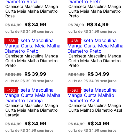
Camiseta Masculina Manga
Camiseta Masculina Manga
Curta Meia Malha Diametro
Curta Meia Malha Diametro
Rosa
Preto
R$ 34,99
R$ 34,99
R$ 64,99
R$ 74,99
ou 1x de R$ 34,99 sem juros
ou 1x de R$ 34,99 sem juros
-56%
-46%
Camiseta Masculina Manga
Camiseta Masculina Manga
Curta Meia Malha Diametro
Curta Meia Malha Diametro
Preto
Preto
R$ 39,99
R$ 34,99
R$ 89,99
R$ 64,99
ou 1x de R$ 39,99 sem juros
ou 1x de R$ 34,99 sem juros
-46%
-59%
Camiseta Masculina Manga
Camiseta Masculina Manga
Curta Meia Malha Diametro
Curta Malhão Diametro Azul
Laranja
R$ 34,99
R$ 34,99
R$ 64,99
R$ 84,99
ou 1x de R$ 34,99 sem juros
ou 1x de R$ 34,99 sem juros