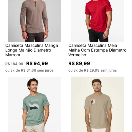
Camiseta Masculina Manga
Camiseta Masculina Meia
Longa Malhão Diametro
Malha Com Estampa Diametro
Marrom
Vermelho
R$ 94,99
R$ 89,99
R$ 184,99
ou 3x de R$ 31,66 sem juros
ou 3x de R$ 29,99 sem juros