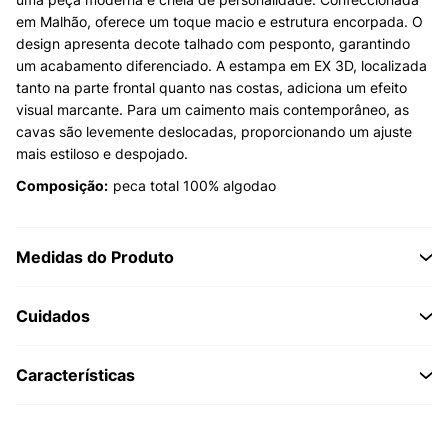
em Malhão, oferece um toque macio e estrutura encorpada. O
design apresenta decote talhado com pesponto, garantindo
um acabamento diferenciado. A estampa em EX 3D, localizada
tanto na parte frontal quanto nas costas, adiciona um efeito
visual marcante. Para um caimento mais contemporâneo, as
cavas são levemente deslocadas, proporcionando um ajuste
mais estiloso e despojado.
Composição:
peca total 100% algodao
Medidas do Produto
Cuidados
Características