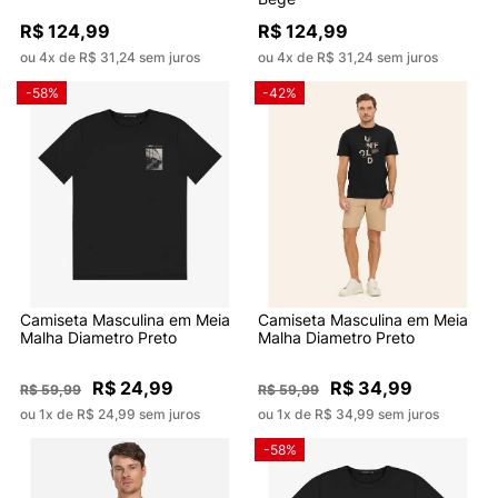
R$ 124,99
R$ 124,99
ou 4x de R$ 31,24 sem juros
ou 4x de R$ 31,24 sem juros
-58%
-42%
Camiseta Masculina em Meia
Camiseta Masculina em Meia
Malha Diametro Preto
Malha Diametro Preto
R$ 24,99
R$ 34,99
R$ 59,99
R$ 59,99
ou 1x de R$ 24,99 sem juros
ou 1x de R$ 34,99 sem juros
-58%