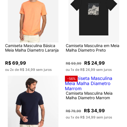
Camiseta Masculina Básica
Camiseta Masculina em Meia
Meia Malha Diametro Laranja
Malha Diametro Preto
R$ 69,99
R$ 24,99
R$ 59,99
ou 2x de R$ 34,99 sem juros
ou 1x de R$ 24,99 sem juros
-56%
Camiseta Masculina Meia
Malha Diametro Marrom
R$ 34,99
R$ 79,99
ou 1x de R$ 34,99 sem juros