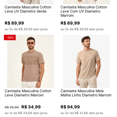
Camiseta Masculina Cotton
Camiseta Masculina Cotton
Leve UV Diametro Verde
Leve Com UV Diametro
Marrom
R$ 89,99
R$ 89,99
ou 3x de R$ 29,99 sem juros
ou 3x de R$ 29,99 sem juros
-56%
Camiseta Masculina Cotton
Camiseta Masculina Meia
Leve Diametro Marrom
Malha Linho Diametro Marrom
R$ 34,99
R$ 94,99
R$ 79,99
ou 1x de R$ 34,99 sem juros
ou 3x de R$ 31,66 sem juros