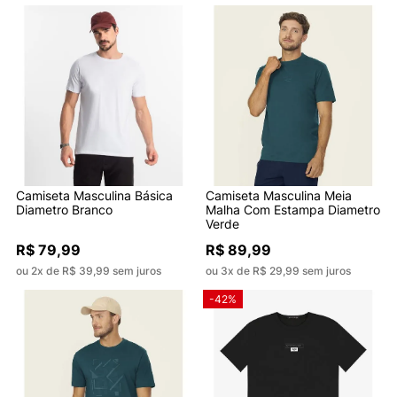
Camiseta Masculina Básica
Camiseta Masculina Meia
Diametro Branco
Malha Com Estampa Diametro
Verde
R$ 79,99
R$ 89,99
ou 2x de R$ 39,99 sem juros
ou 3x de R$ 29,99 sem juros
-42%