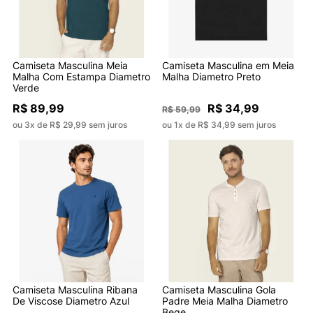
Camiseta Masculina Meia
Camiseta Masculina em Meia
Malha Com Estampa Diametro
Malha Diametro Preto
Verde
R$ 89,99
R$ 34,99
R$ 59,99
ou 3x de R$ 29,99 sem juros
ou 1x de R$ 34,99 sem juros
Camiseta Masculina Ribana
Camiseta Masculina Gola
De Viscose Diametro Azul
Padre Meia Malha Diametro
Bege