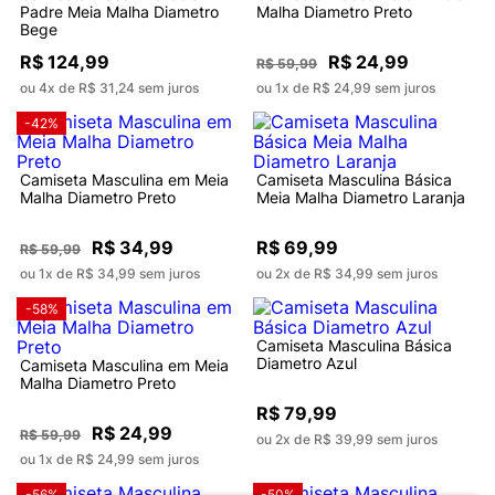
Padre Meia Malha Diametro
Malha Diametro Preto
Bege
R$ 124,99
R$ 24,99
R$ 59,99
ou 4x de R$ 31,24 sem juros
ou 1x de R$ 24,99 sem juros
-42%
Camiseta Masculina em Meia
Camiseta Masculina Básica
Malha Diametro Preto
Meia Malha Diametro Laranja
R$ 34,99
R$ 69,99
R$ 59,99
ou 1x de R$ 34,99 sem juros
ou 2x de R$ 34,99 sem juros
-58%
Camiseta Masculina Básica
Diametro Azul
Camiseta Masculina em Meia
Malha Diametro Preto
R$ 79,99
R$ 24,99
R$ 59,99
ou 2x de R$ 39,99 sem juros
ou 1x de R$ 24,99 sem juros
-56%
-50%