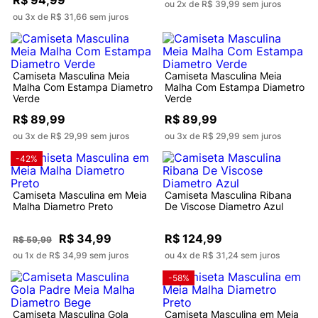
R$ 94,99
ou 2x de R$ 39,99 sem juros
ou 3x de R$ 31,66 sem juros
Camiseta Masculina Meia
Camiseta Masculina Meia
Malha Com Estampa Diametro
Malha Com Estampa Diametro
Verde
Verde
R$ 89,99
R$ 89,99
ou 3x de R$ 29,99 sem juros
ou 3x de R$ 29,99 sem juros
-42%
Camiseta Masculina em Meia
Camiseta Masculina Ribana
Malha Diametro Preto
De Viscose Diametro Azul
R$ 34,99
R$ 124,99
R$ 59,99
ou 1x de R$ 34,99 sem juros
ou 4x de R$ 31,24 sem juros
-58%
Camiseta Masculina Gola
Camiseta Masculina em Meia