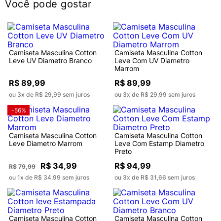
Você pode gostar
Camiseta Masculina Cotton
Camiseta Masculina Cotton
Leve UV Diametro Branco
Leve Com UV Diametro
Marrom
R$ 89,99
R$ 89,99
ou 3x de R$ 29,99 sem juros
ou 3x de R$ 29,99 sem juros
-56%
Camiseta Masculina Cotton
Camiseta Masculina Cotton
Leve Diametro Marrom
Leve Com Estamp Diametro
Preto
R$ 34,99
R$ 94,99
R$ 79,99
ou 1x de R$ 34,99 sem juros
ou 3x de R$ 31,66 sem juros
Camiseta Masculina Cotton
Camiseta Masculina Cotton