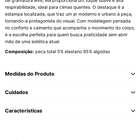
de gramatura leve, ela proporciona um toque suave e alta
respirabilidade, ideal para climas quentes. O destaque é a
estampa localizada, que traz um ar moderno e urbano à peça,
tornando-a protagonista do visual. Com modelagem pensada
no conforto e caimento que acompanha o movimento do corpo,
é a escolha perfeita para quem busca praticidade sem abrir
mão de uma estética atual.
Composição:
peca total 5% elastano 95% algodao
Medidas do Produto
Cuidados
Características