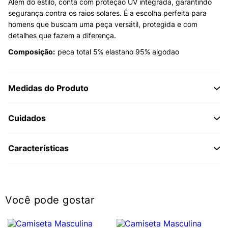
Além do estilo, conta com proteção UV integrada, garantindo
segurança contra os raios solares. É a escolha perfeita para
homens que buscam uma peça versátil, protegida e com
detalhes que fazem a diferença.
Composição:
peca total 5% elastano 95% algodao
Medidas do Produto
Cuidados
Características
Você pode gostar