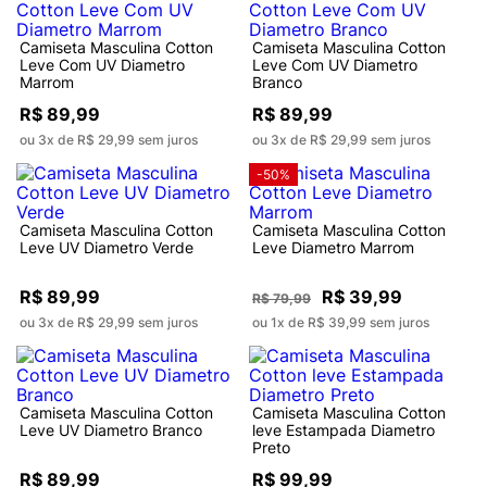
Camiseta Masculina Cotton
Camiseta Masculina Cotton
Leve Com UV Diametro
Leve Com UV Diametro
Marrom
Branco
R$ 89,99
R$ 89,99
ou 3x de R$ 29,99 sem juros
ou 3x de R$ 29,99 sem juros
-50%
Camiseta Masculina Cotton
Camiseta Masculina Cotton
Leve UV Diametro Verde
Leve Diametro Marrom
R$ 89,99
R$ 39,99
R$ 79,99
ou 3x de R$ 29,99 sem juros
ou 1x de R$ 39,99 sem juros
Camiseta Masculina Cotton
Camiseta Masculina Cotton
Leve UV Diametro Branco
leve Estampada Diametro
Preto
R$ 89,99
R$ 99,99