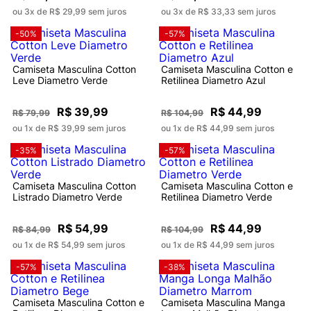
ou 3x de R$ 29,99 sem juros
ou 3x de R$ 33,33 sem juros
-50%
-57%
Camiseta Masculina Cotton
Camiseta Masculina Cotton e
Leve Diametro Verde
Retilinea Diametro Azul
R$ 39,99
R$ 44,99
R$ 79,99
R$ 104,99
ou 1x de R$ 39,99 sem juros
ou 1x de R$ 44,99 sem juros
-35%
-57%
Camiseta Masculina Cotton
Camiseta Masculina Cotton e
Listrado Diametro Verde
Retilinea Diametro Verde
R$ 54,99
R$ 44,99
R$ 84,99
R$ 104,99
ou 1x de R$ 54,99 sem juros
ou 1x de R$ 44,99 sem juros
-57%
-38%
Camiseta Masculina Cotton e
Camiseta Masculina Manga