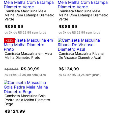
Camiseta Masculina Meia
Camiseta Masculina Meia
Malha Com Estampa Diametro
Malha Com Estampa Diametro
Verde
Verde
R$ 89,99
R$ 89,99
ou 3x de R$ 29,99 sem juros
ou 3x de R$ 29,99 sem juros
-33%
Camiseta Masculina em Meia
Camiseta Masculina Ribana
Malha Diametro Preto
De Viscose Diametro Azul
R$ 39,99
R$ 124,99
R$ 59,99
ou 1x de R$ 39,99 sem juros
ou 4x de R$ 31,24 sem juros
-33%
Camiseta Masculina Gola
Camiseta Masculina em Meia
Padre Meia Malha Diametro
Malha Diametro Preto
Bege
R$ 124,99
R$ 39,99
R$ 59,99