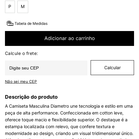
P
M
Tabela de Medidas
Adicionar ao carrinho
Não sei meu CEP
Descrição do produto
A Camiseta Masculina Diametro une tecnologia e estilo em uma
peça de alta performance. Confeccionada em cotton leve,
oferece toque macio e flexibilidade superior. O destaque é a
estampa localizada com relevo, que confere textura e
modernidade ao design, criando um visual tridimensional único.