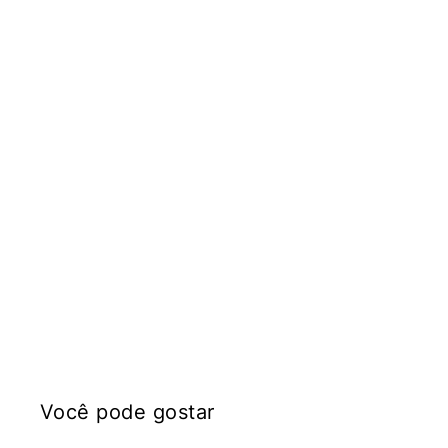
Você pode gostar