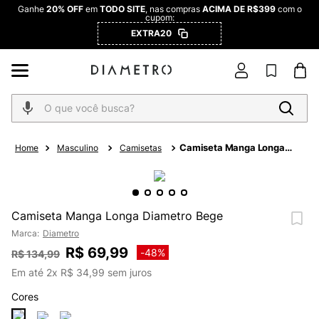
Ganhe
20% OFF
em
TODO SITE
, nas compras
ACIMA DE R$399
com o
cupom:
EXTRA20
O que você busca?
Camiseta Manga Longa
Masculino
Camisetas
Diametro Bege
Camiseta Manga Longa Diametro Bege
Marca:
Diametro
R$
69
,
99
-
48%
R$
134
,
99
Em até
2
x
R$
34
,
99
sem juros
Cores