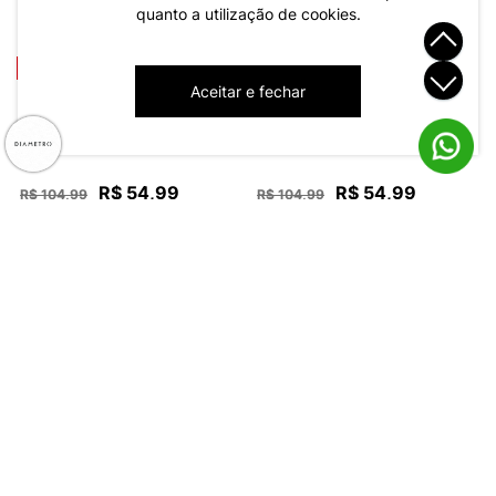
R$ 39,99
R$ 89,99
quanto a utilização de cookies.
ou 1x de R$ 39,99 sem juros
ou 1x de R$ 39,99 sem juros
-48%
-48%
Aceitar e fechar
Camiseta Manga Longa Meia
Camiseta Manga Longa Meia
Malha Diametro Preto
Malha Diametro Branco
R$ 54,99
R$ 54,99
R$ 104,99
R$ 104,99
ou 1x de R$ 54,99 sem juros
ou 1x de R$ 54,99 sem juros
-56%
-56%
Camiseta Manga Longa Meia
Camiseta Manga Longa Meia
Malha Diametro Marrom
Malha Diametro Marrom
R$ 39,99
R$ 39,99
R$ 89,99
R$ 89,99
ou 1x de R$ 39,99 sem juros
ou 1x de R$ 39,99 sem juros
-40%
-56%