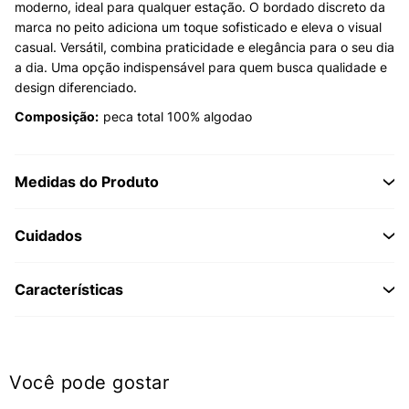
moderno, ideal para qualquer estação. O bordado discreto da
marca no peito adiciona um toque sofisticado e eleva o visual
casual. Versátil, combina praticidade e elegância para o seu dia
a dia. Uma opção indispensável para quem busca qualidade e
design diferenciado.
Composição:
peca total 100% algodao
Medidas do Produto
Cuidados
Características
Você pode gostar