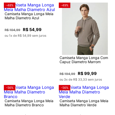
-48%
-49%
Camiseta Manga Longa Meia
Malha Diametro Azul
R$ 54,99
R$ 104,99
ou 1x de R$ 54,99 sem juros
Camiseta Manga Longa Com
Capuz Diametro Marrom
R$ 99,99
R$ 194,99
ou 3x de R$ 33,33 sem juros
-56%
-56%
Camiseta Manga Longa Meia
Camiseta Manga Longa Meia
Malha Diametro Branco
Malha Diametro Verde