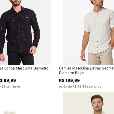
a Longa Masculina Diametro
Camisa Masculina Listras Geomét
Diametro Bege
$ 89,99
R$ 199,99
9,99 sem juros
ou 6x de R$ 33,33 sem juros