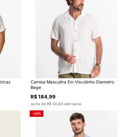
ricas
Camisa Masculina Em Viscolinho Diametro
Bege
R$ 184,99
ou 6x de R$ 30,83 sem juros
-59%