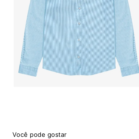
Você pode gostar