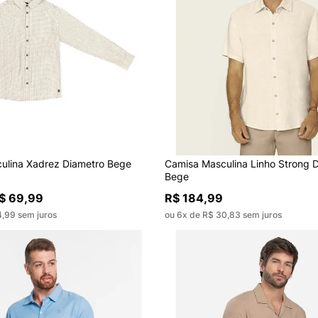
ulina Xadrez Diametro Bege
Camisa Masculina Linho Strong 
Bege
$ 69,99
R$ 184,99
4,99 sem juros
ou 6x de R$ 30,83 sem juros