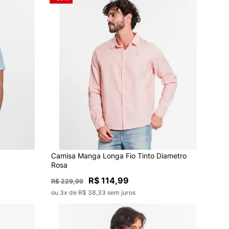
Camisa Manga Longa Fio Tinto Diametro
Rosa
R$ 114,99
R$ 229,99
ou 3x de R$ 38,33 sem juros