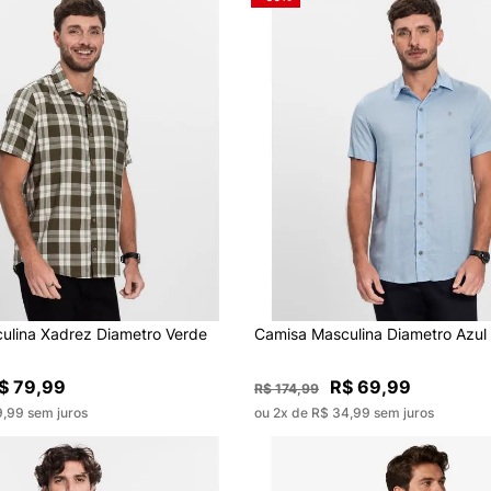
ulina Xadrez Diametro Verde
Camisa Masculina Diametro Azul
$ 79,99
R$ 69,99
R$ 174,99
9,99 sem juros
ou 2x de R$ 34,99 sem juros