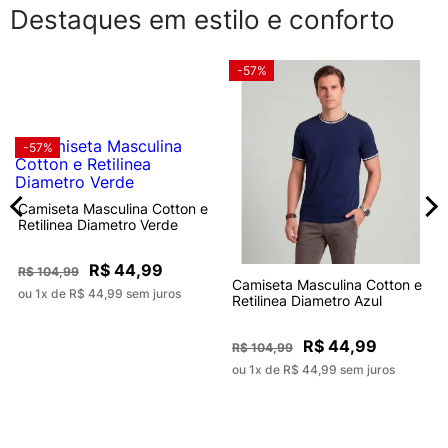
Destaques em estilo e conforto
-57%
-57%
Camiseta Masculina Cotton e
Retilinea Diametro Verde
R$ 44,99
R$ 104,99
Camiseta Masculina Cotton e
ou 1x de R$ 44,99 sem juros
Retilinea Diametro Azul
R$ 44,99
R$ 104,99
ou 1x de R$ 44,99 sem juros