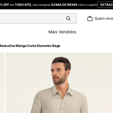
% OFF
em
TODO SITE
, nas compras
ACIMA DE R$399
com o cupom:
EXTRA2
Quero rev
Mais Vendidos
asculina Manga Curta Diametro Bege