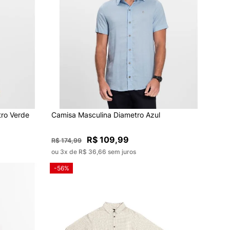
ro Verde
Camisa Masculina Diametro Azul
R$ 109,99
R$ 174,99
ou 3x de R$ 36,66 sem juros
-56%