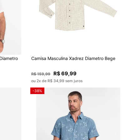
 Diametro
Camisa Masculina Xadrez Diametro Bege
R$ 69,99
R$ 159,99
ou 2x de R$ 34,99 sem juros
-38%