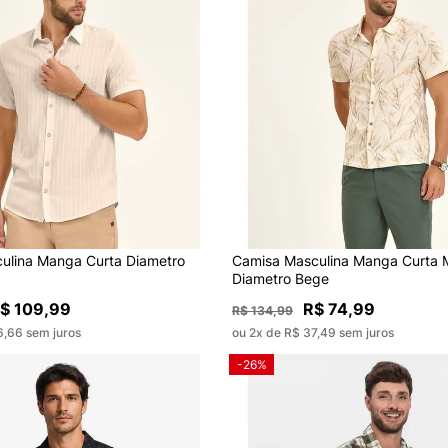
ulina Manga Curta Diametro
Camisa Masculina Manga Curta 
Diametro Bege
$ 109,99
R$ 74,99
R$ 134,99
6,66 sem juros
ou 2x de R$ 37,49 sem juros
-26%