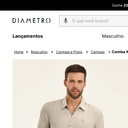
Ganhe
20
O que você busca?
Lançamentos
Masculino
Camisa M
Masculino
Camisas e Polos
Camisas