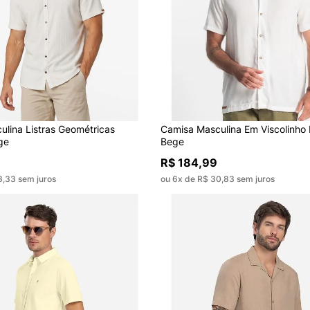
lina Listras Geométricas
Camisa Masculina Em Viscolinho
ge
Bege
R$ 184,99
3,33 sem juros
ou 6x de R$ 30,83 sem juros