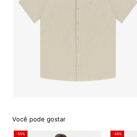
Você pode gostar
-55%
-46%