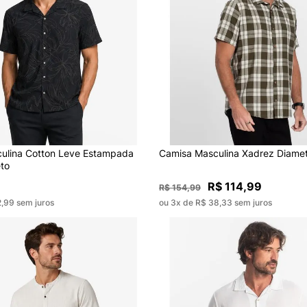
ulina Cotton Leve Estampada
Camisa Masculina Xadrez Diamet
to
R$ 114,99
R$ 154,99
2,99 sem juros
ou 3x de R$ 38,33 sem juros