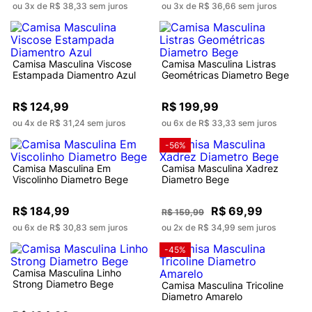
ou 3x de R$ 38,33 sem juros
ou 3x de R$ 36,66 sem juros
Camisa Masculina Viscose
Camisa Masculina Listras
Estampada Diamentro Azul
Geométricas Diametro Bege
R$ 124,99
R$ 199,99
ou 4x de R$ 31,24 sem juros
ou 6x de R$ 33,33 sem juros
-56%
Camisa Masculina Em
Camisa Masculina Xadrez
Viscolinho Diametro Bege
Diametro Bege
R$ 184,99
R$ 69,99
R$ 159,99
ou 6x de R$ 30,83 sem juros
ou 2x de R$ 34,99 sem juros
-45%
Camisa Masculina Linho
Strong Diametro Bege
Camisa Masculina Tricoline
Diametro Amarelo