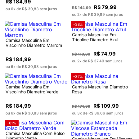
R$ 184,99
R$ 79,99
R$ 144,99
ou 6x de R$ 30,83 sem juros
ou 2x de R$ 39,99 sem juros
-38%
Camisa Masculina Em
Tricoline Diametro Azul
Camisa Masculina Em
Viscolinho Diametro Marrom
R$ 74,99
R$ 119,99
R$ 184,99
ou 2x de R$ 37,49 sem juros
ou 6x de R$ 30,83 sem juros
-37%
Camisa Masculina Em
Camisa Masculina Diametro
Viscolinho Diametro Verde
Rosa
R$ 184,99
R$ 109,99
R$ 174,99
ou 6x de R$ 30,83 sem juros
ou 3x de R$ 36,66 sem juros
-61%
Camisa Masculina Com Bolso
Diametro Verde
Camisa Masculina Em Viscose