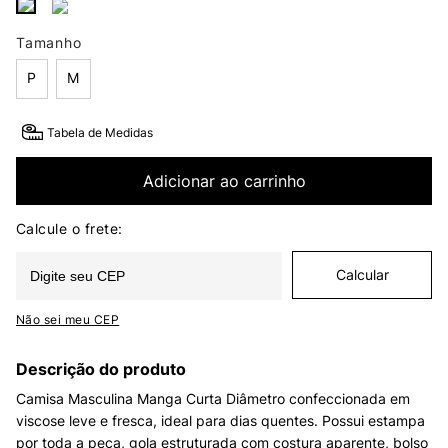
Tamanho
P
M
Tabela de Medidas
Adicionar ao carrinho
Não sei meu CEP
Descrição do produto
Camisa Masculina Manga Curta Diâmetro confeccionada em
viscose leve e fresca, ideal para dias quentes. Possui estampa
por toda a peça, gola estruturada com costura aparente, bolso