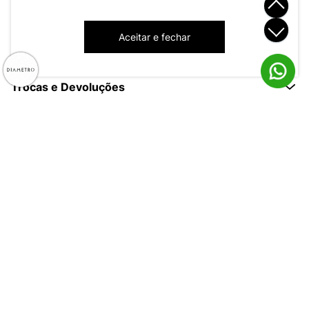
Quem Somos
Aceitar e fechar
Atendimento
Políticas de Privacidade
Formas de Pagamento
Dúvidas Frequentes
Trocas e Devoluções
Formas de Entrega
Fale conosco pelo WhatsApp
Trocas e Devoluções
Segunda à sexta das 8:00 às 17:00
Regulamento de Promoções
Quero Revender
Canal de Denúncias | Ética