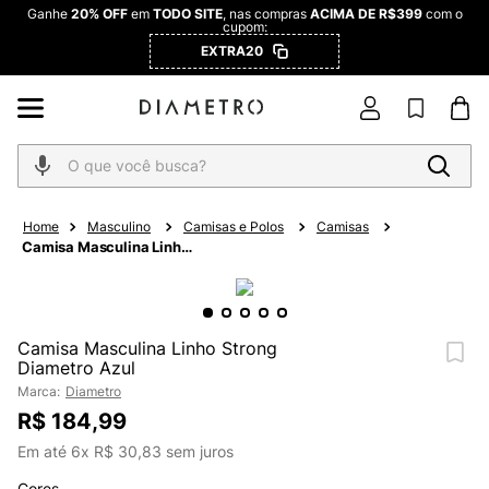
Ganhe
20% OFF
em
TODO SITE
, nas compras
ACIMA DE R$399
com o
cupom:
EXTRA20
O que você busca?
Masculino
Camisas e Polos
Camisas
Camisa Masculina Linho
Strong Diametro Azul
Camisa Masculina Linho Strong
Diametro Azul
Marca:
Diametro
R$
184
,
99
Em até
6
x
R$
30
,
83
sem juros
Cores