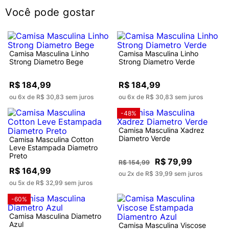
Você pode gostar
Camisa Masculina Linho
Camisa Masculina Linho
Strong Diametro Bege
Strong Diametro Verde
R$ 184,99
R$ 184,99
ou 6x de R$ 30,83 sem juros
ou 6x de R$ 30,83 sem juros
-48%
Camisa Masculina Xadrez
Diametro Verde
Camisa Masculina Cotton
Leve Estampada Diametro
Preto
R$ 79,99
R$ 154,99
R$ 164,99
ou 2x de R$ 39,99 sem juros
ou 5x de R$ 32,99 sem juros
-60%
Camisa Masculina Diametro
Azul
Camisa Masculina Viscose