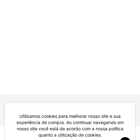
Verde
R$ 64,99
R$ 129,99
R$ 104,99
R$ 239,99
ou 2x de R$ 32,49 sem juros
ou 3x de R$ 34,99 sem juros
-60%
Camisa Masculina Diametro
Verde
Camisa Masculina Viscose
Lisa Com Bordado Diametro
Verde
R$ 69,99
R$ 174,99
R$ 174,99
ou 2x de R$ 34,99 sem juros
ou 5x de R$ 34,99 sem juros
Utilizamos cookies para melhorar nosso site e sua
Atendimento
Dúvidas
Trocas
Conta
experiência de compra. Ao continuar navegando em
nosso site você está de acordo com a nossa política
quanto a utilização de cookies.
Institucional