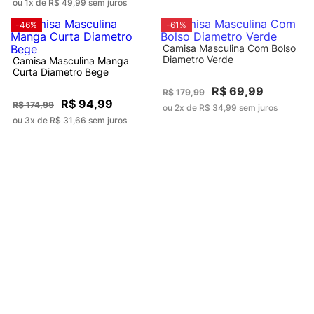
ou 1x de R$ 49,99 sem juros
-46%
-61%
Camisa Masculina Com Bolso
Diametro Verde
Camisa Masculina Manga
Curta Diametro Bege
R$ 69,99
R$ 179,99
R$ 94,99
R$ 174,99
ou 2x de R$ 34,99 sem juros
ou 3x de R$ 31,66 sem juros
-57%
-49%
Camisa Masculina Em Viscose
Camisa Masculina Manga
Estampada Diametro Branco
Curta Diametro Preto
R$ 44,99
R$ 104,99
R$ 104,99
R$ 204,99
ou 1x de R$ 44,99 sem juros
ou 3x de R$ 34,99 sem juros
-56%
-50%
Camisa Masculina Em
Tricoline Diametro Azul
Camisa Masculina Manga
Longa Moletinho Diametro