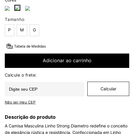
Tamanho
P
M
G
Tabela de Medidas
Adicionar ao carrinho
Não sei meu CEP
Descrição do produto
A Camisa Masculina Linho Strong Diametro redefine o conceito
de elegância rústica e resistência. Confeccionada em Linho