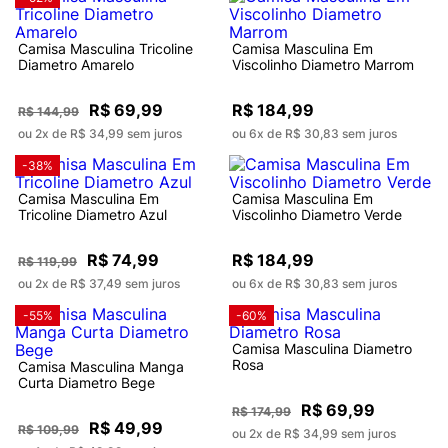
Camisa Masculina Tricoline
Camisa Masculina Em
Diametro Amarelo
Viscolinho Diametro Marrom
R$ 69,99
R$ 184,99
R$ 144,99
ou 2x de R$ 34,99 sem juros
ou 6x de R$ 30,83 sem juros
-38%
Camisa Masculina Em
Camisa Masculina Em
Tricoline Diametro Azul
Viscolinho Diametro Verde
R$ 74,99
R$ 184,99
R$ 119,99
ou 2x de R$ 37,49 sem juros
ou 6x de R$ 30,83 sem juros
-55%
-60%
Camisa Masculina Diametro
Rosa
Camisa Masculina Manga
Curta Diametro Bege
R$ 69,99
R$ 174,99
R$ 49,99
R$ 109,99
ou 2x de R$ 34,99 sem juros