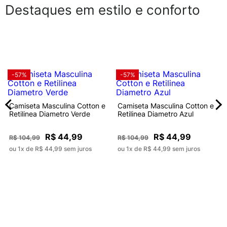
Destaques em estilo e conforto
-57%
-57%
Camiseta Masculina Cotton e
Camiseta Masculina Cotton e
Retilinea Diametro Verde
Retilinea Diametro Azul
R$ 44,99
R$ 44,99
R$ 104,99
R$ 104,99
ou 1x de R$ 44,99 sem juros
ou 1x de R$ 44,99 sem juros