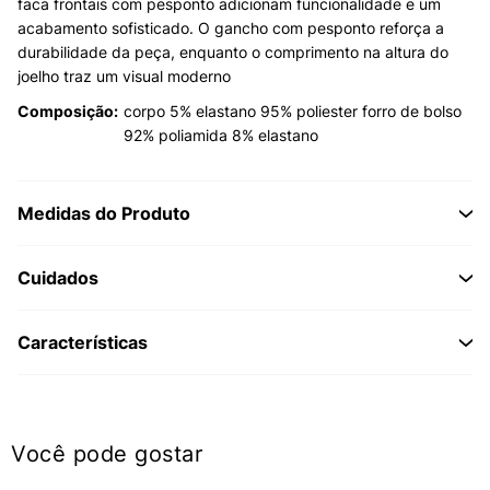
faca frontais com pesponto adicionam funcionalidade e um
acabamento sofisticado. O gancho com pesponto reforça a
durabilidade da peça, enquanto o comprimento na altura do
joelho traz um visual moderno
Composição:
corpo 5% elastano 95% poliester forro de bolso
92% poliamida 8% elastano
Medidas do Produto
Cuidados
Características
Você pode gostar