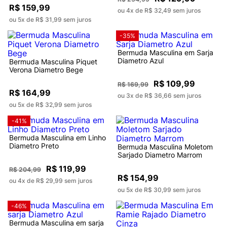
R$ 159,99
ou 4x de R$ 32,49 sem juros
ou 5x de R$ 31,99 sem juros
-35%
Bermuda Masculina em Sarja
Diametro Azul
Bermuda Masculina Piquet
Verona Diametro Bege
R$ 109,99
R$ 169,99
R$ 164,99
ou 3x de R$ 36,66 sem juros
ou 5x de R$ 32,99 sem juros
-41%
Bermuda Masculina em Linho
Diametro Preto
Bermuda Masculina Moletom
Sarjado Diametro Marrom
R$ 119,99
R$ 204,99
R$ 154,99
ou 4x de R$ 29,99 sem juros
ou 5x de R$ 30,99 sem juros
-46%
Bermuda Masculina em sarja