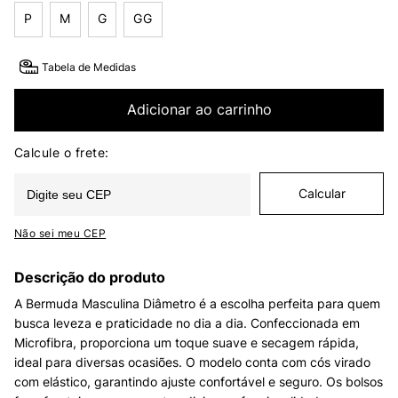
P
M
G
GG
Tabela de Medidas
Adicionar ao carrinho
Não sei meu CEP
Descrição do produto
A Bermuda Masculina Diâmetro é a escolha perfeita para quem
busca leveza e praticidade no dia a dia. Confeccionada em
Microfibra, proporciona um toque suave e secagem rápida,
ideal para diversas ocasiões. O modelo conta com cós virado
com elástico, garantindo ajuste confortável e seguro. Os bolsos