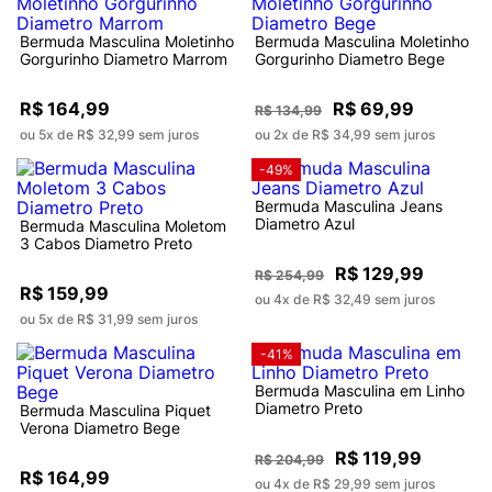
Bermuda Masculina Moletinho
Bermuda Masculina Moletinho
Gorgurinho Diametro Marrom
Gorgurinho Diametro Bege
R$ 164,99
R$ 69,99
R$ 134,99
ou 5x de R$ 32,99 sem juros
ou 2x de R$ 34,99 sem juros
-49%
Bermuda Masculina Jeans
Diametro Azul
Bermuda Masculina Moletom
3 Cabos Diametro Preto
R$ 129,99
R$ 254,99
R$ 159,99
ou 4x de R$ 32,49 sem juros
ou 5x de R$ 31,99 sem juros
-41%
Bermuda Masculina em Linho
Diametro Preto
Bermuda Masculina Piquet
Verona Diametro Bege
R$ 119,99
R$ 204,99
R$ 164,99
ou 4x de R$ 29,99 sem juros