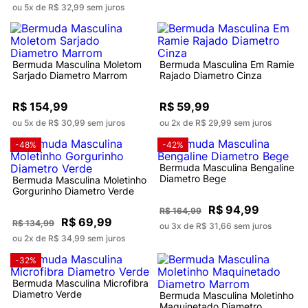
ou 5x de R$ 32,99 sem juros
Bermuda Masculina Moletom
Bermuda Masculina Em Ramie
Sarjado Diametro Marrom
Rajado Diametro Cinza
R$ 154,99
R$ 59,99
ou 5x de R$ 30,99 sem juros
ou 2x de R$ 29,99 sem juros
-48%
-42%
Bermuda Masculina Bengaline
Diametro Bege
Bermuda Masculina Moletinho
Gorgurinho Diametro Verde
R$ 94,99
R$ 164,99
R$ 69,99
R$ 134,99
ou 3x de R$ 31,66 sem juros
ou 2x de R$ 34,99 sem juros
-32%
Bermuda Masculina Microfibra
Diametro Verde
Bermuda Masculina Moletinho
Maquinetado Diametro