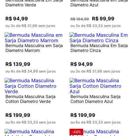
Diametro Verde
Diametro Azul
R$ 94,99
R$ 99,99
R$ 154,99
ou 3x de R$ 31,66 sem juros
ou 3x de R$ 33,33 sem juros
Bermuda Masculina em Sarja
Bermuda Masculina Em Sarja
Diametro Marrom
Diametro Cinza
R$ 139,99
R$ 94,99
ou 4x de R$ 34,99 sem juros
ou 3x de R$ 31,66 sem juros
Bermuda Masculina Sarja
Bermuda Masculina Sarja
Cotton Diametro Verde
Cotton Diametro Azul
R$ 199,99
R$ 199,99
ou 6x de R$ 33,33 sem juros
ou 6x de R$ 33,33 sem juros
-48%