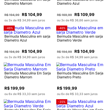
Diametro Marrom
Diametro Azul
R$ 104,99
R$ 109,99
R$ 194,99
R$ 169,99
ou 3x de R$ 34,99 sem juros
ou 3x de R$ 36,66 sem juros
-46%
-46%
Bermuda Masculina em sarja
Bermuda Masculina em sarja
Diametro Azul
Diametro Verde
R$ 104,99
R$ 104,99
R$ 194,99
R$ 194,99
ou 3x de R$ 34,99 sem juros
ou 3x de R$ 34,99 sem juros
Bermuda Masculina Em Sarja
Bermuda Masculina Em Sarja
Diametro Marrom
Diametro Preto
R$ 199,99
R$ 199,99
ou 6x de R$ 33,33 sem juros
ou 6x de R$ 33,33 sem juros
-35%
Bermuda Masculina Em Sarja
Bermuda Masculina em Sarja