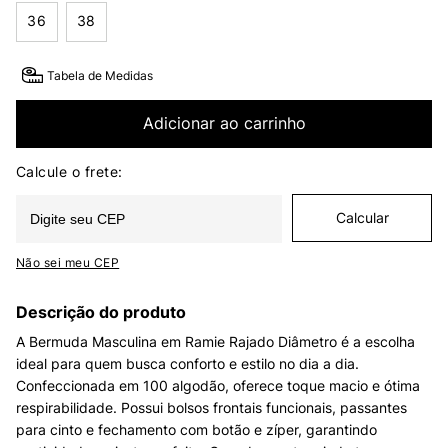
36
38
Tabela de Medidas
Adicionar ao carrinho
Não sei meu CEP
Descrição do produto
A Bermuda Masculina em Ramie Rajado Diâmetro é a escolha
ideal para quem busca conforto e estilo no dia a dia.
Confeccionada em 100 algodão, oferece toque macio e ótima
respirabilidade. Possui bolsos frontais funcionais, passantes
para cinto e fechamento com botão e zíper, garantindo