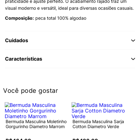
praticidade e ajuste perfeito. O acabamento rajado traz um
visual moderno e versátil, ideal para diversas ocasiões casuais.
Composição:
peca total 100% algodao
Cuidados
Características
Você pode gostar
Bermuda Masculina Moletinho
Bermuda Masculina Sarja
Gorgurinho Diametro Marrom
Cotton Diametro Verde