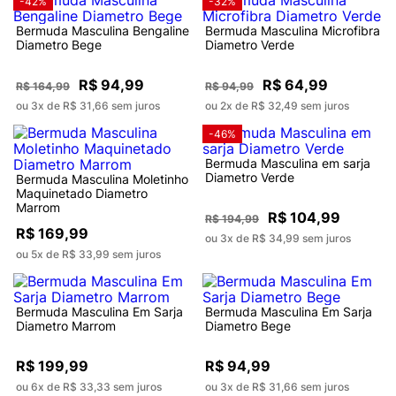
-42%
-32%
Bermuda Masculina Bengaline
Bermuda Masculina Microfibra
Diametro Bege
Diametro Verde
R$ 94,99
R$ 64,99
R$ 164,99
R$ 94,99
ou 3x de R$ 31,66 sem juros
ou 2x de R$ 32,49 sem juros
-46%
Bermuda Masculina em sarja
Diametro Verde
Bermuda Masculina Moletinho
Maquinetado Diametro
Marrom
R$ 104,99
R$ 194,99
R$ 169,99
ou 3x de R$ 34,99 sem juros
ou 5x de R$ 33,99 sem juros
Bermuda Masculina Em Sarja
Bermuda Masculina Em Sarja
Diametro Marrom
Diametro Bege
R$ 199,99
R$ 94,99
ou 6x de R$ 33,33 sem juros
ou 3x de R$ 31,66 sem juros