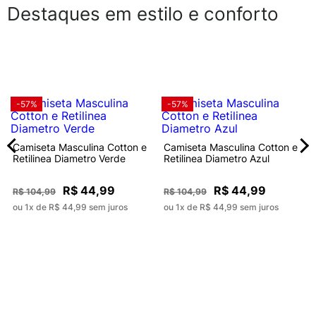
Destaques em estilo e conforto
-57%
-57%
Camiseta Masculina Cotton e
Camiseta Masculina Cotton e
Retilinea Diametro Verde
Retilinea Diametro Azul
R$ 44,99
R$ 44,99
R$ 104,99
R$ 104,99
ou 1x de R$ 44,99 sem juros
ou 1x de R$ 44,99 sem juros